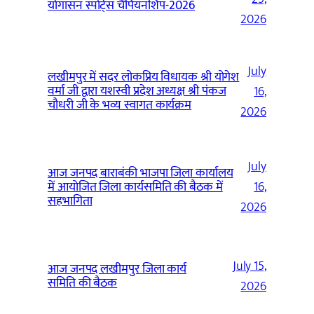
योगासन स्पोर्ट्स चैंपियनशिप-2026
2026
July
लखीमपुर में सदर लोकप्रिय विधायक श्री योगेश
वर्मा जी द्वारा यशस्वी प्रदेश अध्यक्ष श्री पंकज
16,
चौधरी जी के भव्य स्वागत कार्यक्रम
2026
July
आज जनपद बाराबंकी भाजपा जिला कार्यालय
में आयोजित जिला कार्यसमिति की बैठक में
16,
सहभागिता
2026
July 15,
आज जनपद लखीमपुर जिला कार्य
समिति की बैठक
2026