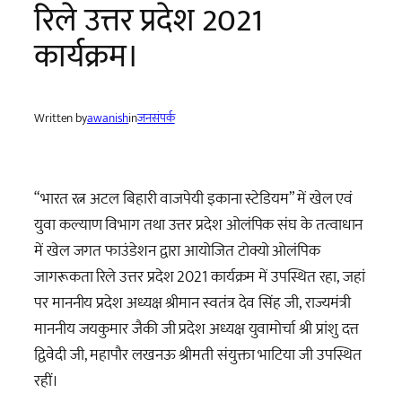
रिले उत्तर प्रदेश 2021
कार्यक्रम।
Written by
awanish
in
जनसंपर्क
“भारत रत्न अटल बिहारी वाजपेयी इकाना स्टेडियम” में खेल एवं
युवा कल्याण विभाग तथा उत्तर प्रदेश ओलंपिक संघ के तत्वाधान
में खेल जगत फाउंडेशन द्वारा आयोजित टोक्यो ओलंपिक
जागरूकता रिले उत्तर प्रदेश 2021 कार्यक्रम में उपस्थित रहा, जहां
पर माननीय प्रदेश अध्यक्ष श्रीमान स्वतंत्र देव सिंह जी, राज्यमंत्री
माननीय जयकुमार जैकी जी प्रदेश अध्यक्ष युवामोर्चा श्री प्रांशु दत्त
द्विवेदी जी, महापौर लखनऊ श्रीमती संयुक्ता भाटिया जी उपस्थित
रहीं।