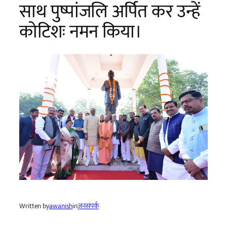
साथ पुष्पांजलि अर्पित कर उन्हें
कोटिशः नमन किया।
Written by
awanish
in
जनसंपर्क