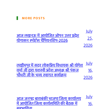
MORE POSTS
July
आज लखनऊ में आयोजित ओपन उत्तर प्रदेश
25,
योगासन स्पोर्ट्स चैंपियनशिप-2026
2026
July
लखीमपुर में सदर लोकप्रिय विधायक श्री योगेश
वर्मा जी द्वारा यशस्वी प्रदेश अध्यक्ष श्री पंकज
16,
चौधरी जी के भव्य स्वागत कार्यक्रम
2026
July
आज जनपद बाराबंकी भाजपा जिला कार्यालय
में आयोजित जिला कार्यसमिति की बैठक में
16,
सहभागिता