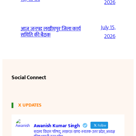
2026
July 15,
आज जनपद लखीमपुर जिला कार्य
समिति की बैठक
2026
Social Connect
X UPDATES