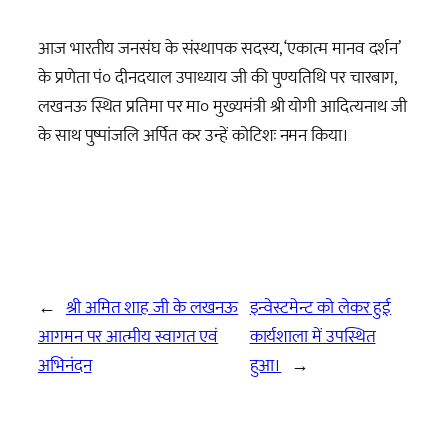
आज भारतीय जनसंघ के संस्थापक सदस्य, ‘एकात्म मानव दर्शन’
के प्रणेता पं० दीनदयाल उपाध्याय जी की पुण्यतिथि पर चारबाग,
लखनऊ स्थित प्रतिमा पर मा० मुख्यमंत्री श्री योगी आदित्यनाथ जी
के साथ पुष्पांजलि अर्पित कर उन्हें कोटिशः नमन किया।
←
श्री अमित शाह जी के लखनऊ
इन्वेस्टमेन्ट को लेकर हुई
आगमन पर आत्मीय स्वागत एवं
कार्यशाला में उपस्थित
अभिनंदन
हुआ।
→