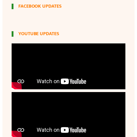
FACEBOOK UPDATES
YOUTUBE UPDATES