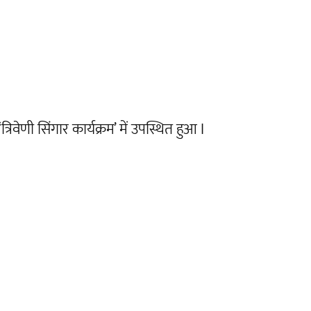
रिवेणी सिंगार कार्यक्रम’ में उपस्थित हुआ I