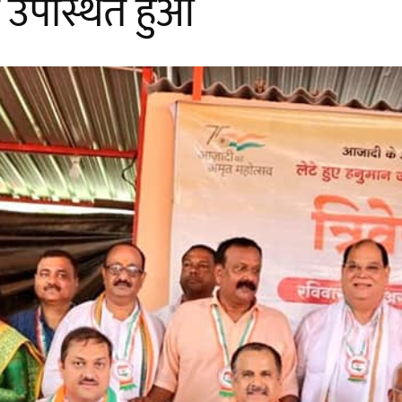
में उपस्थित हुआ