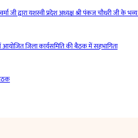
मा जी द्वारा यशस्वी प्रदेश अध्यक्ष श्री पंकज चौधरी जी के भव्य
ं आयोजित जिला कार्यसमिति की बैठक में सहभागिता
बैठक