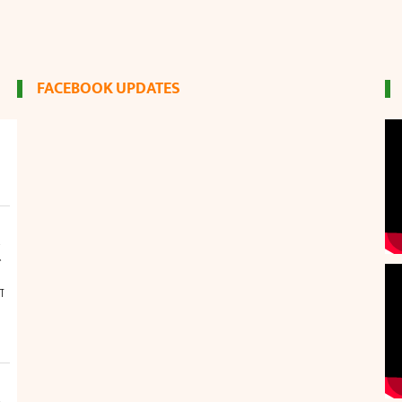
FACEBOOK UPDATES