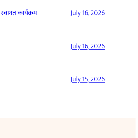
 स्वागत कार्यक्रम
July 16, 2026
July 16, 2026
July 15, 2026