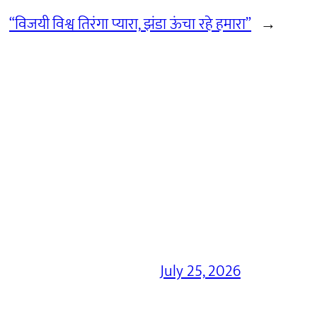
“विजयी विश्व तिरंगा प्यारा, झंडा ऊंचा रहे हमारा”
→
July 25, 2026