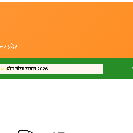
र प्रदेश
tion
योग गौरव सम्मान 2026