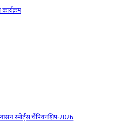
 कार्यक्रम
ासन स्पोर्ट्स चैंपियनशिप-2026