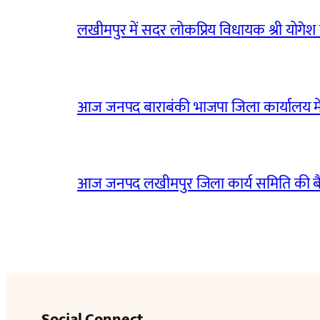
लखीमपुर में सदर लोकप्रिय विधायक श्री योगेश वर्
आज जनपद बाराबंकी भाजपा जिला कार्यालय मे
आज जनपद लखीमपुर जिला कार्य समिति की 
Social Connect