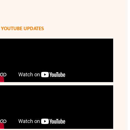
YOUTUBE UPDATES