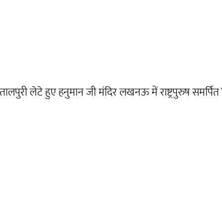
पुरी लेटे हुए हनुमान जी मंदिर लखनऊ में राष्ट्रपुरुष समर्पित ‘त्