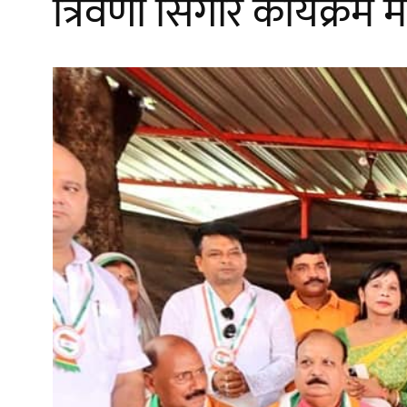
त्रिवेणी सिंगार कार्यक्रम 