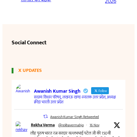
2026
Social Connect
X UPDATES