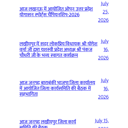
July
आज लखनऊ में आयोजित ओपन उत्तर प्रदेश
25,
योगासन स्पोर्ट्स चैंपियनशिप-2026
2026
July
लखीमपुर में सदर लोकप्रिय विधायक श्री योगेश
वर्मा जी द्वारा यशस्वी प्रदेश अध्यक्ष श्री पंकज
16,
चौधरी जी के भव्य स्वागत कार्यक्रम
2026
July
आज जनपद बाराबंकी भाजपा जिला कार्यालय
में आयोजित जिला कार्यसमिति की बैठक में
16,
सहभागिता
2026
July 15,
आज जनपद लखीमपुर जिला कार्य
समिति की बैठक