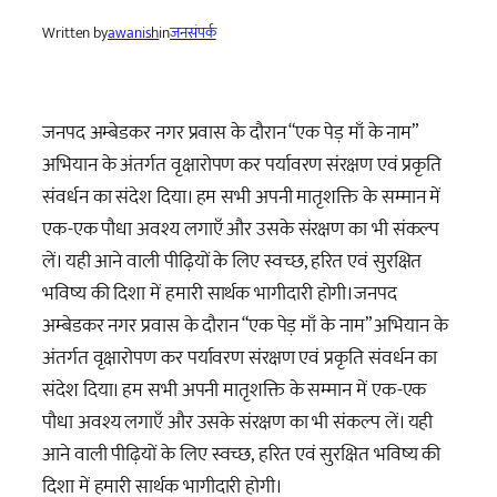
Written by
awanish
in
जनसंपर्क
जनपद अम्बेडकर नगर प्रवास के दौरान “एक पेड़ माँ के नाम”
अभियान के अंतर्गत वृक्षारोपण कर पर्यावरण संरक्षण एवं प्रकृति
संवर्धन का संदेश दिया। हम सभी अपनी मातृशक्ति के सम्मान में
एक-एक पौधा अवश्य लगाएँ और उसके संरक्षण का भी संकल्प
लें। यही आने वाली पीढ़ियों के लिए स्वच्छ, हरित एवं सुरक्षित
भविष्य की दिशा में हमारी सार्थक भागीदारी होगी।जनपद
अम्बेडकर नगर प्रवास के दौरान “एक पेड़ माँ के नाम” अभियान के
अंतर्गत वृक्षारोपण कर पर्यावरण संरक्षण एवं प्रकृति संवर्धन का
संदेश दिया। हम सभी अपनी मातृशक्ति के सम्मान में एक-एक
पौधा अवश्य लगाएँ और उसके संरक्षण का भी संकल्प लें। यही
आने वाली पीढ़ियों के लिए स्वच्छ, हरित एवं सुरक्षित भविष्य की
दिशा में हमारी सार्थक भागीदारी होगी।