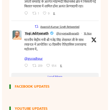
FACEBOOK UPDATES
YOUTUBE UPDATES