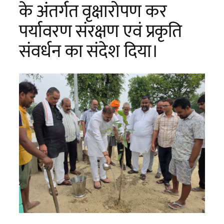
के अंतर्गत वृक्षारोपण कर
पर्यावरण संरक्षण एवं प्रकृति
संवर्धन का संदेश दिया।