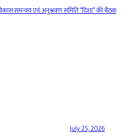
िकास समन्वय एवं अनुश्रवण समिति “दिशा” की बैठक
July 25, 2026