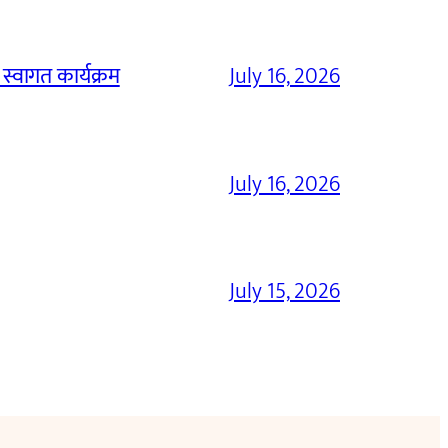
 स्वागत कार्यक्रम
July 16, 2026
July 16, 2026
July 15, 2026