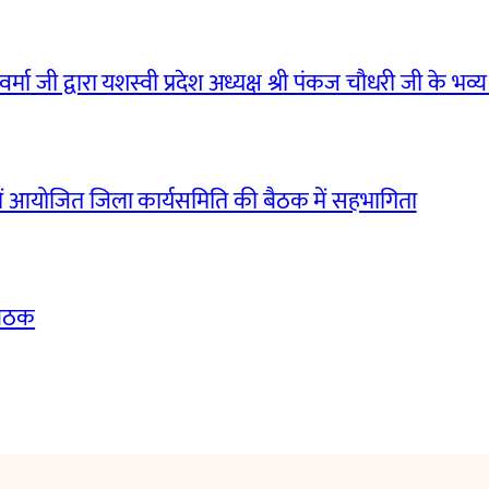
मा जी द्वारा यशस्वी प्रदेश अध्यक्ष श्री पंकज चौधरी जी के भव्य
ं आयोजित जिला कार्यसमिति की बैठक में सहभागिता
बैठक