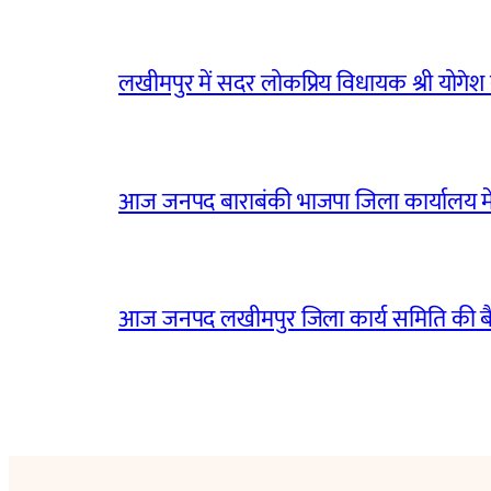
लखीमपुर में सदर लोकप्रिय विधायक श्री योगेश वर्
आज जनपद बाराबंकी भाजपा जिला कार्यालय मे
आज जनपद लखीमपुर जिला कार्य समिति की 