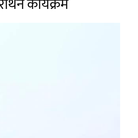
ैराथन कार्यक्रम