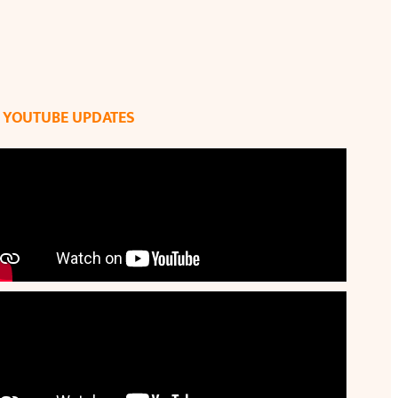
YOUTUBE UPDATES