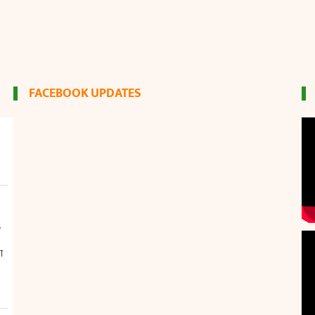
FACEBOOK UPDATES