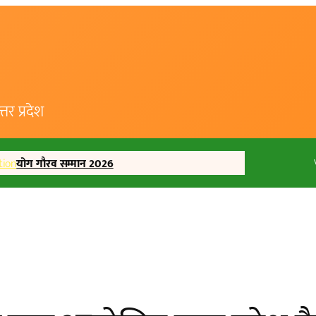
र प्रदेश
tion
योग गौरव सम्मान 2026