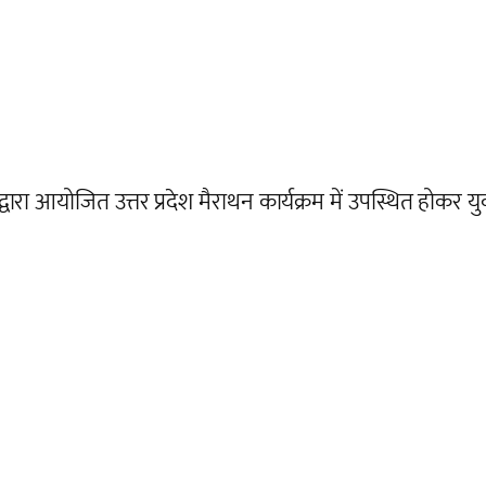
वारा आयोजित उत्तर प्रदेश मैराथन कार्यक्रम में उपस्थित होकर य