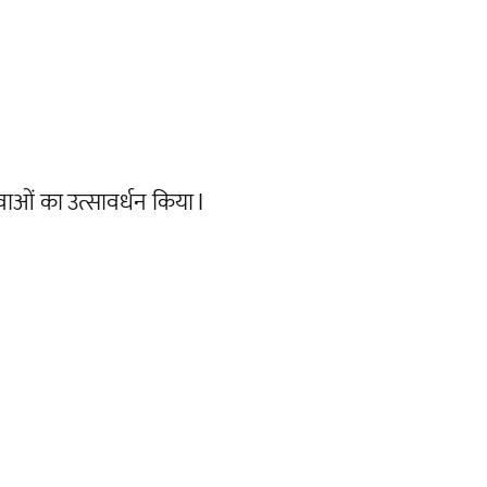
ुवाओं का उत्सावर्धन किया I