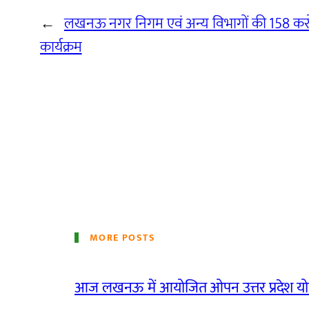
←
लखनऊ नगर निगम एवं अन्य विभागों की 158 करो
कार्यक्रम
MORE POSTS
आज लखनऊ में आयोजित ओपन उत्तर प्रदेश योग