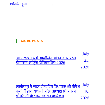
उपस्थित हुआ
→
MORE POSTS
July
आज लखनऊ में आयोजित ओपन उत्तर प्रदेश
25,
योगासन स्पोर्ट्स चैंपियनशिप-2026
2026
July
लखीमपुर में सदर लोकप्रिय विधायक श्री योगेश
वर्मा जी द्वारा यशस्वी प्रदेश अध्यक्ष श्री पंकज
16,
चौधरी जी के भव्य स्वागत कार्यक्रम
2026