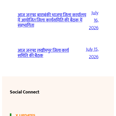
July
आज जनपद बाराबंकी भाजपा जिला कार्यालय
में आयोजित जिला कार्यसमिति की बैठक में
16,
सहभागिता
2026
July 15,
आज जनपद लखीमपुर जिला कार्य
समिति की बैठक
2026
Social Connect
X UPDATES