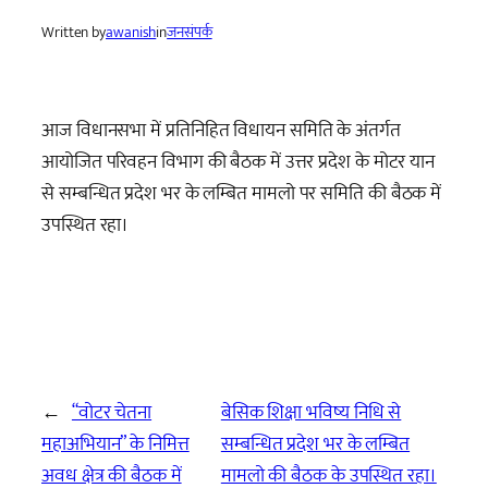
Written by
awanish
in
जनसंपर्क
आज विधानसभा में प्रतिनिहित विधायन समिति के अंतर्गत
आयोजित परिवहन विभाग की बैठक में उत्तर प्रदेश के मोटर यान
से सम्बन्धित प्रदेश भर के लम्बित मामलो पर समिति की बैठक में
उपस्थित रहा।
←
“वोटर चेतना
बेसिक शिक्षा भविष्य निधि से
महाअभियान” के निमित्त
सम्बन्धित प्रदेश भर के लम्बित
अवध क्षेत्र की बैठक में
मामलो की बैठक के उपस्थित रहा।