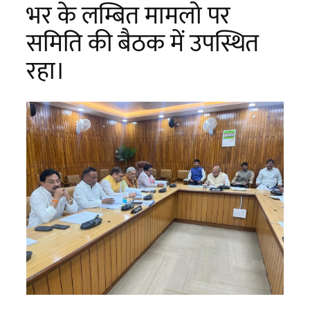
भर के लम्बित मामलो पर
समिति की बैठक में उपस्थित
रहा।