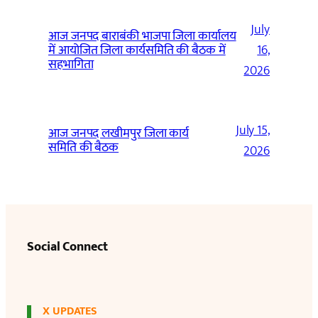
July
आज जनपद बाराबंकी भाजपा जिला कार्यालय
में आयोजित जिला कार्यसमिति की बैठक में
16,
सहभागिता
2026
July 15,
आज जनपद लखीमपुर जिला कार्य
समिति की बैठक
2026
Social Connect
X UPDATES