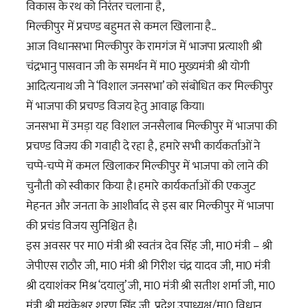
विकास के रथ को निरंतर चलाना है,
मिल्कीपुर में प्रचण्ड बहुमत से कमल खिलाना है..
आज विधानसभा मिल्कीपुर के रामगंज में भाजपा प्रत्याशी श्री
चंद्रभानु पासवान जी के समर्थन में मा0 मुख्यमंत्री श्री योगी
आदित्यनाथ जी ने ‘विशाल जनसभा’ को संबोधित कर मिल्कीपुर
में भाजपा की प्रचण्ड विजय हेतु आवाह्न किया।
जनसभा में उमड़ा यह विशाल जनसैलाब मिल्कीपुर में भाजपा की
प्रचण्ड विजय की गवाही दे रहा है, हमारे सभी कार्यकर्ताओं ने
चप्पे-चप्पे में कमल खिलाकर मिल्कीपुर में भाजपा को लाने की
चुनौती को स्वीकार किया है। हमारे कार्यकर्ताओं की एकजुट
मेहनत और जनता के आशीर्वाद से इस बार मिल्कीपुर में भाजपा
की प्रचंड विजय सुनिश्चित है।
इस अवसर पर मा0 मंत्री श्री स्वतंत्र देव सिंह जी, मा0 मंत्री – श्री
जेपीएस राठौर जी, मा0 मंत्री श्री गिरीश चंद्र यादव जी, मा0 मंत्री
श्री दयाशंकर मिश्र ‘दयालु’ जी, मा0 मंत्री श्री सतीश शर्मा जी, मा0
मंत्री श्री मयंकेश्वर शरण सिंह जी, प्रदेश उपाध्यक्ष/मा0 विधान