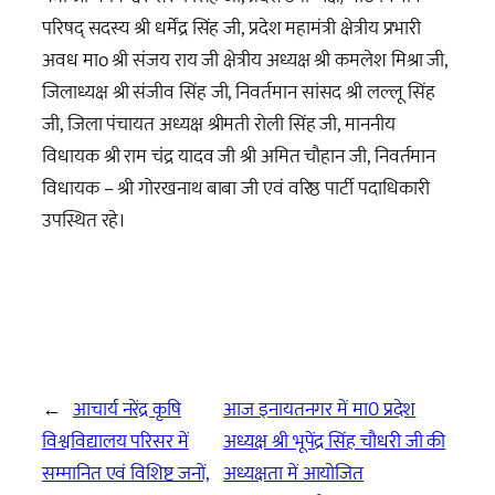
परिषद् सदस्य श्री धर्मेंद्र सिंह जी, प्रदेश महामंत्री क्षेत्रीय प्रभारी
अवध माo श्री संजय राय जी क्षेत्रीय अध्यक्ष श्री कमलेश मिश्रा जी,
जिलाध्यक्ष श्री संजीव सिंह जी, निवर्तमान सांसद श्री लल्लू सिंह
जी, जिला पंचायत अध्यक्ष श्रीमती रोली सिंह जी, माननीय
विधायक श्री राम चंद्र यादव जी श्री अमित चौहान जी, निवर्तमान
विधायक – श्री गोरखनाथ बाबा जी एवं वरिष्ठ पार्टी पदाधिकारी
उपस्थित रहे।
←
आचार्य नरेंद्र कृषि
आज इनायतनगर में मा0 प्रदेश
विश्वविद्यालय परिसर में
अध्यक्ष श्री भूपेंद्र सिंह चौधरी जी की
सम्मानित एवं विशिष्ट जनों,
अध्यक्षता में आयोजित