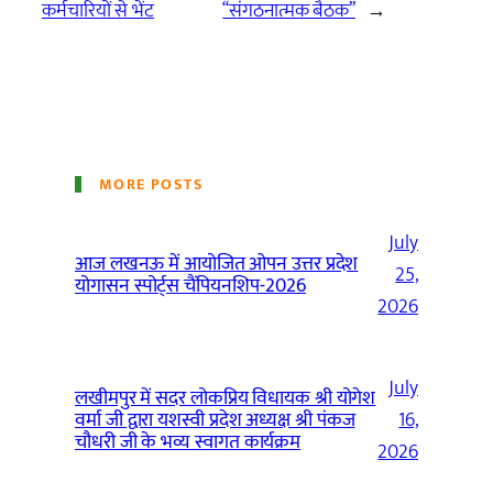
कर्मचारियों से भेंट
‘‘संगठनात्मक बैठक’’
→
MORE POSTS
July
आज लखनऊ में आयोजित ओपन उत्तर प्रदेश
25,
योगासन स्पोर्ट्स चैंपियनशिप-2026
2026
July
लखीमपुर में सदर लोकप्रिय विधायक श्री योगेश
वर्मा जी द्वारा यशस्वी प्रदेश अध्यक्ष श्री पंकज
16,
चौधरी जी के भव्य स्वागत कार्यक्रम
2026