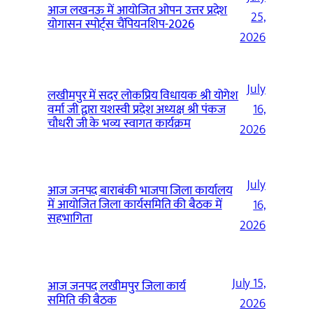
आज लखनऊ में आयोजित ओपन उत्तर प्रदेश
25,
योगासन स्पोर्ट्स चैंपियनशिप-2026
2026
July
लखीमपुर में सदर लोकप्रिय विधायक श्री योगेश
वर्मा जी द्वारा यशस्वी प्रदेश अध्यक्ष श्री पंकज
16,
चौधरी जी के भव्य स्वागत कार्यक्रम
2026
July
आज जनपद बाराबंकी भाजपा जिला कार्यालय
में आयोजित जिला कार्यसमिति की बैठक में
16,
सहभागिता
2026
July 15,
आज जनपद लखीमपुर जिला कार्य
समिति की बैठक
2026