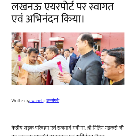
लखनऊ एयरपोर्ट पर स्वागत
एवं अभिनंदन किया।
Written by
awanish
in
जनसंपर्क
केंद्रीय सड़क परिवहन एवं राजमार्ग मंत्री मा. श्री नितिन गडकरी जी