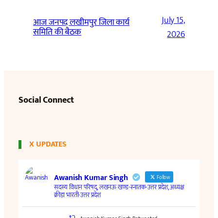
July 15,
आज जनपद लखीमपुर जिला कार्य
समिति की बैठक
2026
Social Connect
X UPDATES