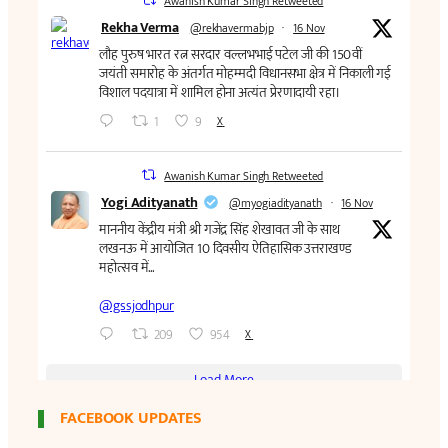
FACEBOOK UPDATES