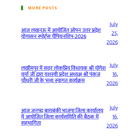
MORE POSTS
July
आज लखनऊ में आयोजित ओपन उत्तर प्रदेश
25,
योगासन स्पोर्ट्स चैंपियनशिप-2026
2026
July
लखीमपुर में सदर लोकप्रिय विधायक श्री योगेश
वर्मा जी द्वारा यशस्वी प्रदेश अध्यक्ष श्री पंकज
16,
चौधरी जी के भव्य स्वागत कार्यक्रम
2026
July
आज जनपद बाराबंकी भाजपा जिला कार्यालय
में आयोजित जिला कार्यसमिति की बैठक में
16,
सहभागिता
2026