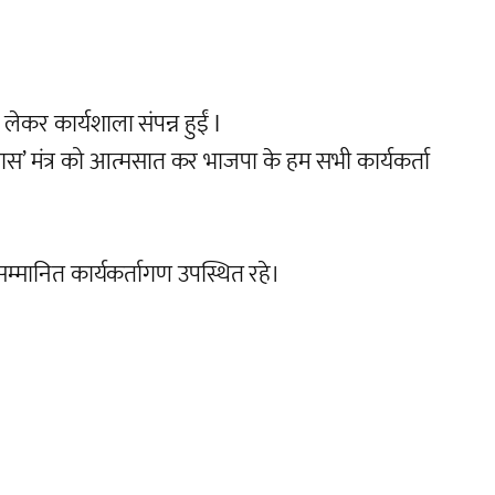
कर कार्यशाला संपन्न हुईं I
रयास’ मंत्र को आत्मसात कर भाजपा के हम सभी कार्यकर्ता
म्मानित कार्यकर्तागण उपस्थित रहे।