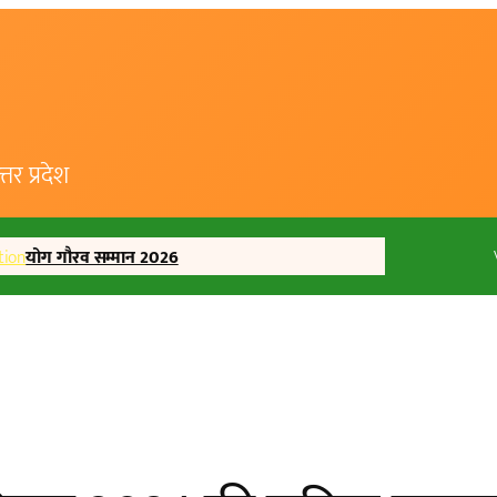
र प्रदेश
tion
योग गौरव सम्मान 2026