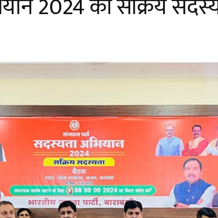
ियान 2024 की सक्रिय सदस्य