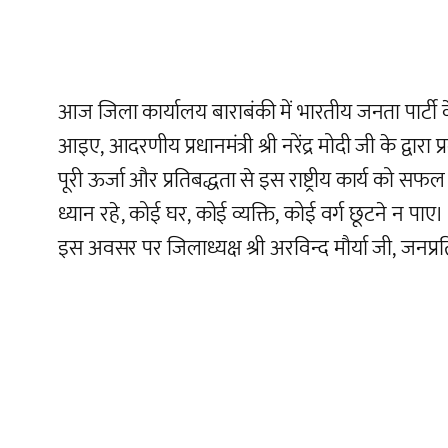
आज जिला कार्यालय बाराबंकी में भारतीय जनता पार्टी 
आइए, आदरणीय प्रधानमंत्री श्री नरेंद्र मोदी जी के द्
पूरी ऊर्जा और प्रतिबद्धता से इस राष्ट्रीय कार्य को सफल
ध्यान रहे, कोई घर, कोई व्यक्ति, कोई वर्ग छूटने न पाए।
इस अवसर पर जिलाध्यक्ष श्री अरविन्द मौर्या जी, जनप