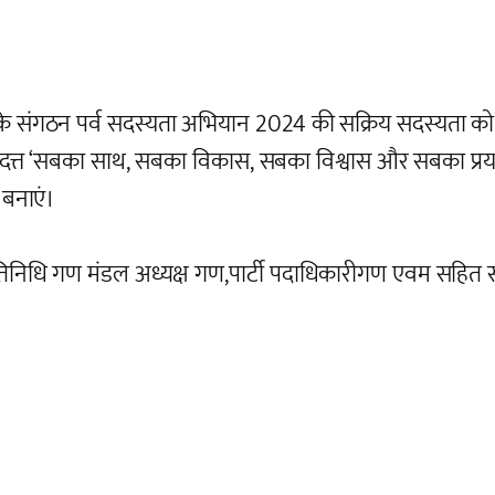
के संगठन पर्व सदस्यता अभियान 2024 की सक्रिय सदस्यता को ले
वारा प्रदत्त ‘सबका साथ, सबका विकास, सबका विश्वास और सबका प्
 बनाएं।
्रतिनिधि गण मंडल अध्यक्ष गण,पार्टी पदाधिकारीगण एवम सहित स