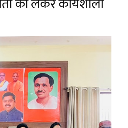
ता को लेकर कार्यशाला