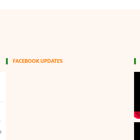
FACEBOOK UPDATES