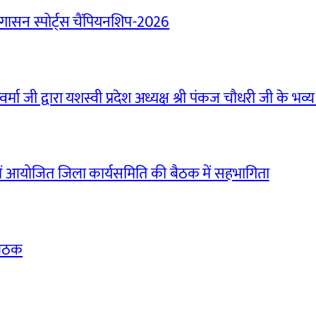
ासन स्पोर्ट्स चैंपियनशिप-2026
मा जी द्वारा यशस्वी प्रदेश अध्यक्ष श्री पंकज चौधरी जी के भव्य
ं आयोजित जिला कार्यसमिति की बैठक में सहभागिता
बैठक