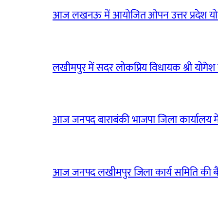
आज लखनऊ में आयोजित ओपन उत्तर प्रदेश योग
लखीमपुर में सदर लोकप्रिय विधायक श्री योगेश वर्
आज जनपद बाराबंकी भाजपा जिला कार्यालय मे
आज जनपद लखीमपुर जिला कार्य समिति की 