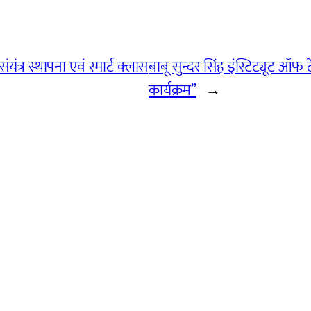
त्र स्थापना एवं स्मार्ट क्लास
बाबू सुन्दर सिंह इंस्टिट्यूट ऑफ 
कार्यक्रम”
→