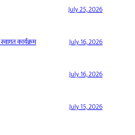
July 25, 2026
 स्वागत कार्यक्रम
July 16, 2026
July 16, 2026
July 15, 2026