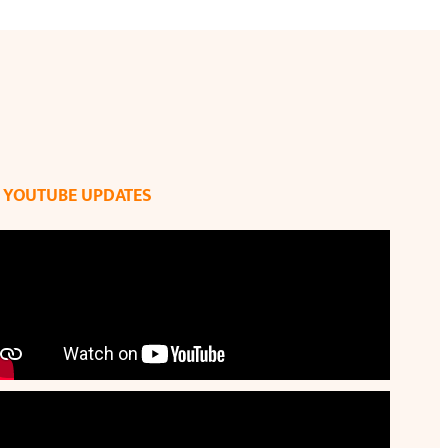
YOUTUBE UPDATES