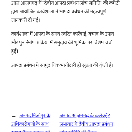
आज आजमगढ़ में “दैवीय आपदा प्रबंधन जांच समिति” की कमेटी
द्वारा आयोजित कार्यशाला में आपदा प्रबंधन की महत्वपूर्ण
जानकारी दी गई।
कार्यशाला में आपदा के समय त्वरित कार्रवाई, बचाव के उपाय
और पुनर्निर्माण प्रक्रिया में समुदाय की भूमिका पर विशेष चर्चा
हुई।
आपदा प्रबंधन में सामुदायिक भागीदारी ही सुरक्षा की कुंजी है।
←
जनपद मिर्जापुर के
जनपद आज़मगढ़ के कलेक्ट्रेट
अधिकारीगणों के साथ
सभागार में दैवीय आपदा प्रबंधन