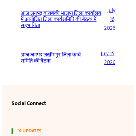
July
आज जनपद बाराबंकी भाजपा जिला कार्यालय
में आयोजित जिला कार्यसमिति की बैठक में
16,
सहभागिता
2026
July 15,
आज जनपद लखीमपुर जिला कार्य
समिति की बैठक
2026
Social Connect
X UPDATES