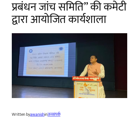
प्रबंधन जांच समिति” की कमेटी
द्वारा आयोजित कार्यशाला
Written by
awanish
in
जनसंपर्क