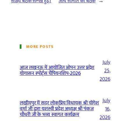
साक्ष्य बैठक सम्पन्न हुईं।
जांच समिति की बैठक
→
MORE POSTS
July
आज लखनऊ में आयोजित ओपन उत्तर प्रदेश
25,
योगासन स्पोर्ट्स चैंपियनशिप-2026
2026
July
लखीमपुर में सदर लोकप्रिय विधायक श्री योगेश
वर्मा जी द्वारा यशस्वी प्रदेश अध्यक्ष श्री पंकज
16,
चौधरी जी के भव्य स्वागत कार्यक्रम
2026