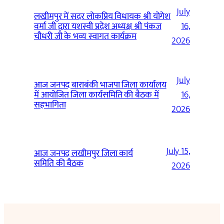
July
लखीमपुर में सदर लोकप्रिय विधायक श्री योगेश
वर्मा जी द्वारा यशस्वी प्रदेश अध्यक्ष श्री पंकज
16,
चौधरी जी के भव्य स्वागत कार्यक्रम
2026
July
आज जनपद बाराबंकी भाजपा जिला कार्यालय
में आयोजित जिला कार्यसमिति की बैठक में
16,
सहभागिता
2026
July 15,
आज जनपद लखीमपुर जिला कार्य
समिति की बैठक
2026