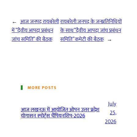
←
आज जनपद रायबरेली
रायबरेली जनपद के जनप्रतिनिधियों
में “दैवीय आपदा प्रबंधन
के साथ “दैवीय आपदा जांच प्रबंधन
जांच समिति” की बैठक
समिति” कमेटी की बैठक
→
MORE POSTS
July
आज लखनऊ में आयोजित ओपन उत्तर प्रदेश
25,
योगासन स्पोर्ट्स चैंपियनशिप-2026
2026