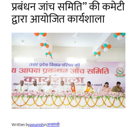
प्रबंधन जांच समिति” की कमेटी
द्वारा आयोजित कार्यशाला
Written by
awanish
in
जनसंपर्क