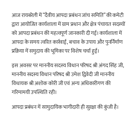
आज रायबरेली में “दैवीय आपदा प्रबंधन जांच समिति” की कमेटी
द्वारा आयोजित कार्यशाला में ग्राम प्रधान और क्षेत्र पंचायत सदस्यों
को आपदा प्रबंधन की महत्वपूर्ण जानकारी दी गई।
कार्यशाला में
आपदा के समय त्वरित कार्रवाई, बचाव के उपाय और पुनर्निर्माण
प्रक्रिया में समुदाय की भूमिका पर विशेष चर्चा हुई।
इस अवसर पर माननीय सदस्य विधान परिषद श्री अंगद सिंह जी,
माननीय सदस्य विधान परिषद श्री उमेश द्विवेदी जी माननीय
विधायक श्री अशोक कोरी जी एवं अन्य अधिकारीगण की
गरिमामयी उपस्थिति रही।
आपदा प्रबंधन में सामुदायिक भागीदारी ही सुरक्षा की कुंजी है।