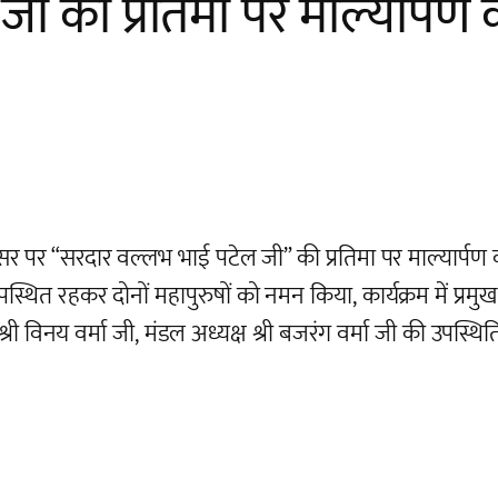
ी की प्रतिमा पर माल्यार्प
सर पर “सरदार वल्लभ भाई पटेल जी” की प्रतिमा पर माल्यार्पण
त रहकर दोनों महापुरुषों को नमन किया, कार्यक्रम में प्रमुख रू
 श्री विनय वर्मा जी, मंडल अध्यक्ष श्री बजरंग वर्मा जी की उपस्थित