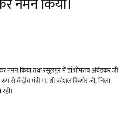
ण कर नमन किया।
 कर नमन किया तथा रसूलपुर में डॉ.भीमराव अंबेडकर जी
प से केंद्रीय मंत्री मा. श्री कौशल किशोर जी, जिला
ि रही।