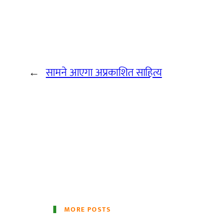
←
सामने आएगा अप्रकाशित साहित्य
MORE POSTS