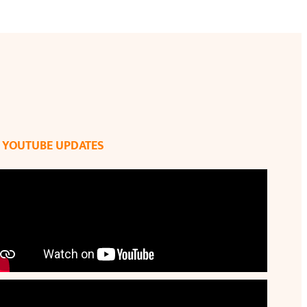
YOUTUBE UPDATES