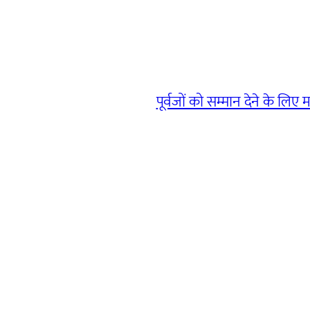
पूर्वजों को सम्मान देने के ल