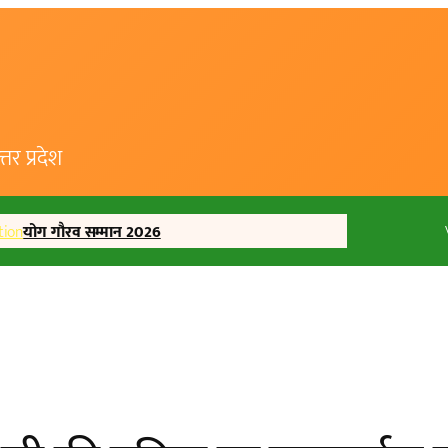
र प्रदेश
tion
योग गौरव सम्मान 2026