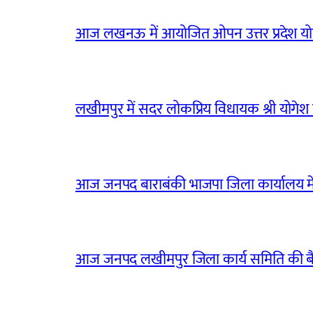
आज लखनऊ में आयोजित ओपन उत्तर प्रदेश योग
लखीमपुर में सदर लोकप्रिय विधायक श्री योगेश वर्
आज जनपद बाराबंकी भाजपा जिला कार्यालय मे
आज जनपद लखीमपुर जिला कार्य समिति की 