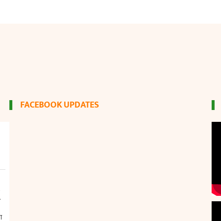
FACEBOOK UPDATES