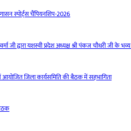
ासन स्पोर्ट्स चैंपियनशिप-2026
मा जी द्वारा यशस्वी प्रदेश अध्यक्ष श्री पंकज चौधरी जी के भव्य
ं आयोजित जिला कार्यसमिति की बैठक में सहभागिता
बैठक