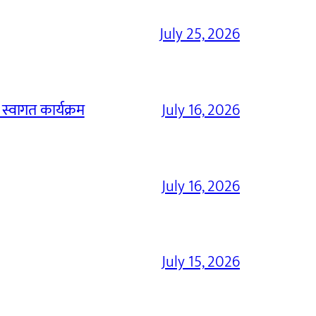
July 25, 2026
 स्वागत कार्यक्रम
July 16, 2026
July 16, 2026
July 15, 2026