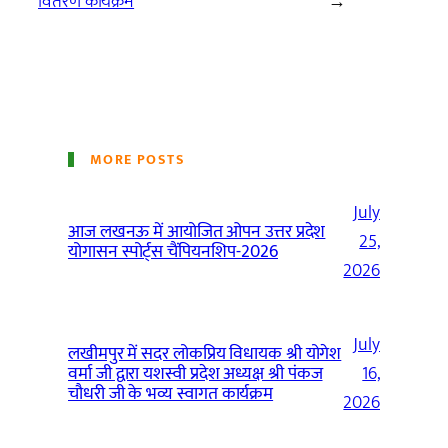
वितरण कार्यक्रम
→
MORE POSTS
July
आज लखनऊ में आयोजित ओपन उत्तर प्रदेश
25,
योगासन स्पोर्ट्स चैंपियनशिप-2026
2026
July
लखीमपुर में सदर लोकप्रिय विधायक श्री योगेश
वर्मा जी द्वारा यशस्वी प्रदेश अध्यक्ष श्री पंकज
16,
चौधरी जी के भव्य स्वागत कार्यक्रम
2026