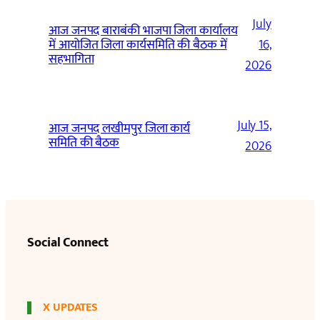
July
आज जनपद बाराबंकी भाजपा जिला कार्यालय
में आयोजित जिला कार्यसमिति की बैठक में
16,
सहभागिता
2026
July 15,
आज जनपद लखीमपुर जिला कार्य
समिति की बैठक
2026
Social Connect
X UPDATES