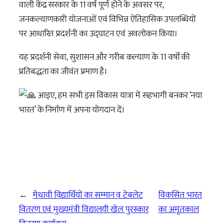
वाली केंद्र सरकार के 11 वर्ष पूर्ण होने के अवसर पर,
जनकल्याणकारी योजनाओं एवं विभिन्न ऐतिहासिक उपलब्धियों
पर आधारित प्रदर्शनी का उद्घाटन एवं अवलोकन किया।
यह प्रदर्शनी सेवा, सुशासन और गरीब कल्याण के 11 वर्षों की
प्रतिबद्धता का जीवंत प्रमाण है।
आइए, हम सभी इस विकास यात्रा में सहभागी बनकर ‘नया
भारत’ के निर्माण में अपना योगदान दें।
←
मेधावी विद्यार्थियों का सम्मान व टेबलेट
विकसित भारत
वितरण एवं मुख्यमंत्री विद्यालयी खेल पुरस्कार
का अमृतकाल