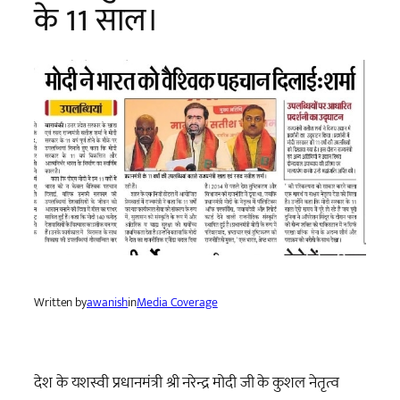
के 11 साल।
Written by
awanish
in
Media Coverage
देश के यशस्वी प्रधानमंत्री श्री नरेन्द्र मोदी जी के कुशल नेतृत्व