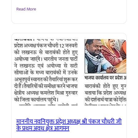
Read More
माननीय नवनियुक्त प्रदेश अध्यक्ष श्री पंकज चौधरी जी
के प्रथम अवध क्षेत्र आगमन