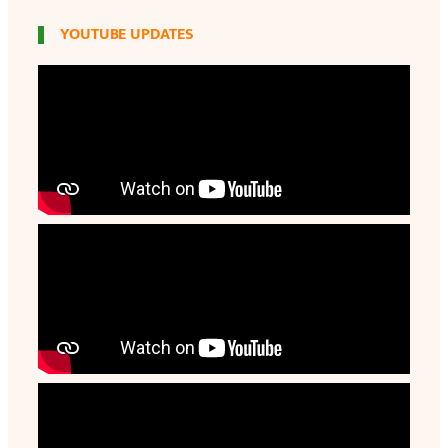
YOUTUBE UPDATES