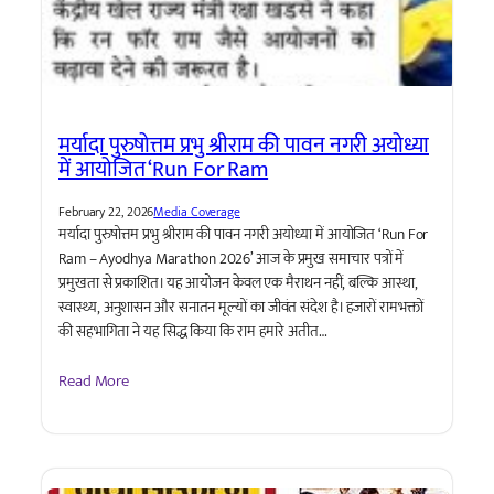
मर्यादा पुरुषोत्तम प्रभु श्रीराम की पावन नगरी अयोध्या
में आयोजित ‘Run For Ram
February 22, 2026
Media Coverage
मर्यादा पुरुषोत्तम प्रभु श्रीराम की पावन नगरी अयोध्या में आयोजित ‘Run For
Ram – Ayodhya Marathon 2026’ आज के प्रमुख समाचार पत्रों में
प्रमुखता से प्रकाशित। यह आयोजन केवल एक मैराथन नहीं, बल्कि आस्था,
स्वास्थ्य, अनुशासन और सनातन मूल्यों का जीवंत संदेश है। हजारों रामभक्तों
की सहभागिता ने यह सिद्ध किया कि राम हमारे अतीत…
Read More