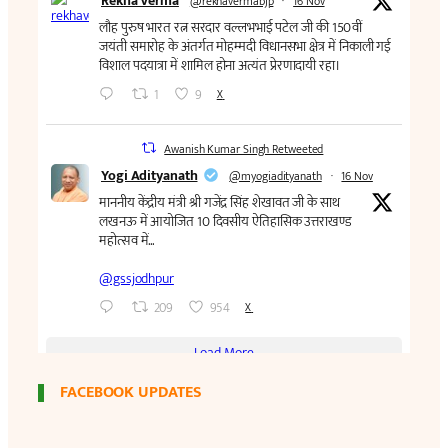
FACEBOOK UPDATES