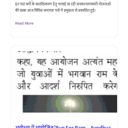
इन चार वर्गों के सशक्तिकरण हेतु चलाई जा रही जनकल्याणकारी योजनाओं
की खबर आज विभिन्न समाचार पत्रों में प्रमुखता से प्रकाशित हुई।
Read More
अयोध्या में आयोजित ‘Run For Ram – Ayodhya