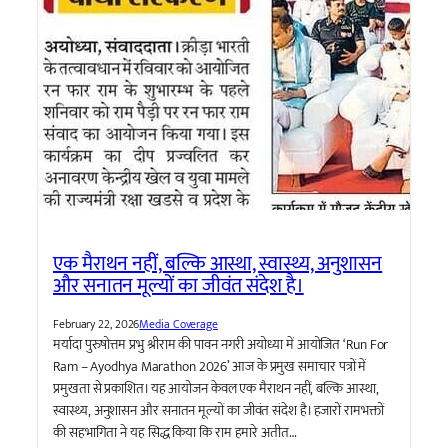
एक मैराथन नहीं, बल्कि आस्था, स्वास्थ्य, अनुशासन
और सनातन मूल्यों का जीवंत संदेश है।
February 22, 2026
Media Coverage
मर्यादा पुरुषोत्तम प्रभु श्रीराम की पावन नगरी अयोध्या में आयोजित ‘Run For
Ram – Ayodhya Marathon 2026’ आज के प्रमुख समाचार पत्रों में
प्रमुखता से प्रकाशित। यह आयोजन केवल एक मैराथन नहीं, बल्कि आस्था,
स्वास्थ्य, अनुशासन और सनातन मूल्यों का जीवंत संदेश है। हजारों रामभक्तों
की सहभागिता ने यह सिद्ध किया कि राम हमारे अतीत…