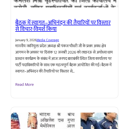
बैठक में स्वागत–अभिनंदन की तैयारियों पर विस्तार
से विचार-विमर्श किया
January 9, 2026
Media Coverage
माननीय नवनियुक्त प्रदेश अध्यक्ष श्री पंकज चौधरी जी के प्रथम अवध क्षेत्र
आगमन के अवसर पर दिनांक 12 जनवरी 2026 को लखनऊ से अयोध्या धाम
प्रस्थान कार्यक्रम के संबंध में आज जनपद बाराबंकी स्थित जिला कार्यालय पर
पार्टी पदाधिकारियों के साथ एक महत्वपूर्ण बैठक आयोजित की गई। बैठक में
स्वागत–अभिनंदन की तैयारियों पर विस्तार से…
Read More