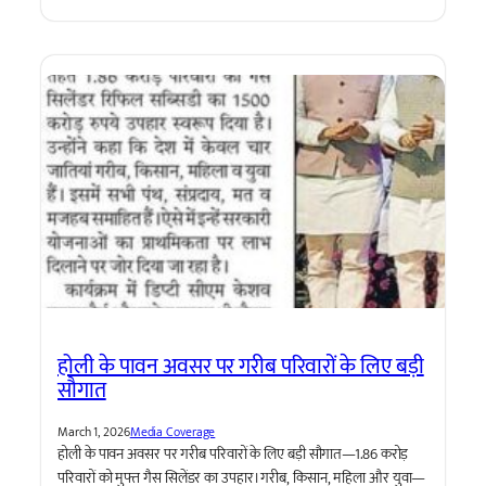
होली के पावन अवसर पर गरीब परिवारों के लिए बड़ी
सौगात
March 1, 2026
Media Coverage
होली के पावन अवसर पर गरीब परिवारों के लिए बड़ी सौगात—1.86 करोड़
परिवारों को मुफ्त गैस सिलेंडर का उपहार। गरीब, किसान, महिला और युवा—