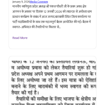
January 9, 2026
Media Coverage
माननीय नवनियुक्त प्रदेश अध्यक्ष श्री पंकज चौधरी जी के प्रथम अवध क्षेत्र
आगमन के अवसर पर दिनांक 12 जनवरी 2026 को लखनऊ से अयोध्या धाम
प्रस्थान कार्यक्रम के संबंध में आज जनपद बाराबंकी स्थित जिला कार्यालय पर
पार्टी पदाधिकारियों के साथ एक महत्वपूर्ण बैठक आयोजित की गई। बैठक में
स्वागत–अभिनंदन की तैयारियों पर विस्तार से…
Read More