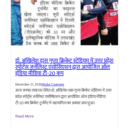
डॉ. अखिलेश दास गुप्ता क्रिकेट स्टेडियम में उत्तर प्रदेश
स्पोर्ट्स जर्नलिस्ट एसोसिएशन द्वारा आयोजित ऑल
इंडिया मीडिया टी-20 कप
December 21, 2025
Media Coverage
आज जनपद लखनऊ स्थित डॉ. अखिलेश दास गुप्ता क्रिकेट स्टेडियम में उत्तर
प्रदेश स्पोर्ट्स जर्नलिस्ट एसोसिएशन द्वारा आयोजित ऑल इंडिया मीडिया
टी-20 कप क्रिकेट टूर्नामेंट में सहभागिता का अवसर प्राप्त हुआ।
Read More