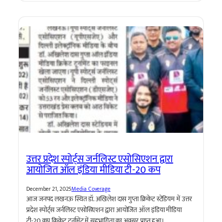
उत्तर प्रदेश स्पोर्ट्स जर्नलिस्ट एसोसिएशन द्वारा
आयोजित ऑल इंडिया मीडिया टी-20 कप
December 21, 2025
Media Coverage
आज जनपद लखनऊ स्थित डॉ. अखिलेश दास गुप्ता क्रिकेट स्टेडियम में उत्तर
प्रदेश स्पोर्ट्स जर्नलिस्ट एसोसिएशन द्वारा आयोजित ऑल इंडिया मीडिया
टी-20 कप क्रिकेट टूर्नामेंट में सहभागिता का अवसर प्राप्त हुआ।