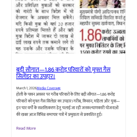
बड़ी सौगात—1.86 करोड़ परिवारों को मुफ्त गैस
सिलेंडर का उपहार।
March 1, 2026
Media Coverage
होली के पावन अवसर पर गरीब परिवारों के लिए बड़ी सौगात—1.86 करोड़
परिवारों को मुफ्त गैस सिलेंडर का उपहार। गरीब, किसान, महिला और युवा—
इन चार वर्गों के सशक्तिकरण हेतु चलाई जा रही जनकल्याणकारी योजनाओं
की खबर आज विभिन्न समाचार पत्रों में प्रमुखता से प्रकाशित हुई।
Read More