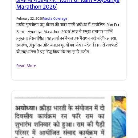
Marathon 2026’
February 22, 2026
Media Coverage
मर्यादा पुरुषोत्तम प्रभु श्रीराम की पावन नगरी अयोध्या में आयोजित ‘Run For
Ram – Ayodhya Marathon 2026’ आज के प्रमुख समाचार पत्रों में
प्रमुखता से प्रकाशित। यह आयोजन केवल एक मैराथन नहीं, बल्कि आस्था,
स्वास्थ्य, अनुशासन और सनातन मूल्यों का जीवंत संदेश है। हजारों रामभक्तों
की सहभागिता ने यह सिद्ध किया कि राम हमारे अतीत…
Read More