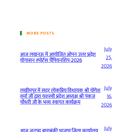
MORE POSTS
July
आज लखनऊ में आयोजित ओपन उत्तर प्रदेश
25,
योगासन स्पोर्ट्स चैंपियनशिप-2026
2026
July
लखीमपुर में सदर लोकप्रिय विधायक श्री योगेश
वर्मा जी द्वारा यशस्वी प्रदेश अध्यक्ष श्री पंकज
16,
चौधरी जी के भव्य स्वागत कार्यक्रम
2026
July
आज जनपद बाराबंकी भाजपा जिला कार्यालय