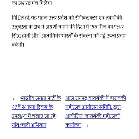
का सशक्त मंच मिलेगा।
निश्चित ही, यह पहल उत्तर प्रदेश को सेमीकंडक्टर एवं तकनीकी
उत्कृष्टता के क्षेत्र में अग्रणी बनाने की दिशा में एक मील का पत्थर
सिद्ध होगी और “आत्मनिर्भर भारत” के संकल्प को नई ऊर्जा प्रदान
करेगी।
←
भारतीय जनता पार्टी के
आज जनपद बाराबंकी में बाराबंकी
47वें स्थापना दिवस के
महोत्सव आयोजन समिति. द्वारा
उपलक्ष्य में चलाए जा रहे
आयोजित “बाराबंकी महोत्सव”
गाँव/चलो अभियान
कार्यक्रम
→