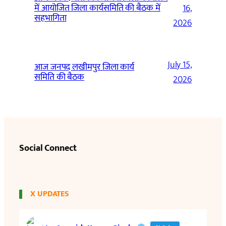
में आयोजित जिला कार्यसमिति की बैठक में
16,
सहभागिता
2026
July 15,
आज जनपद लखीमपुर जिला कार्य
समिति की बैठक
2026
Social Connect
X UPDATES