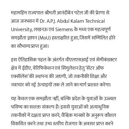
महामहिम राज्यपाल श्रीमती आनंदीबेन पटेल जी की प्रेरणा से
आज जनभवन में Dr. A.P.J. Abdul Kalam Technical
University, लखनऊ एवं Siemens के मध्य एक महत्वपूर्ण
समझौता ज्ञापन (MoU) हस्ताक्षरित हुआ, जिसमें सम्मिलित होने
का सौभाग्य प्राप्त हुआ।
इस ऐतिहासिक पहल के अंतर्गत वीएलएसआई एवं सेमीकंडक्टर
क्षेत्र में ईडीए, वेरिफिकेशन एवं सिमुलेशन हेतु ‘सेंटर ऑफ
एक्सीलेंस’ की स्थापना की जाएगी, जो तकनीकी शिक्षा और
नवाचार को नई ऊंचाइयों तक ले जाने का मार्ग प्रशस्त करेगा।
यह केवल एक समझौता नहीं, बल्कि प्रदेश के युवाओं के उज्ज्वल
भविष्य का सशक्त संकल्प है। इससे युवाओं को अत्याधुनिक
तकनीकों में दक्षता प्राप्त करने, वैश्विक मानकों के अनुरूप कौशल
विकसित करने तथा उच्च स्तरीय रोजगार के अवसर प्राप्त करने