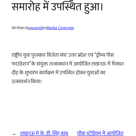
समारोह में उपस्थित हुआ।
Written by
awanish
in
Media Coverage
राष्ट्रीय युवा पुरस्कार विजेता संघ’ उत्तर प्रदेश एवं “ड्रीम्स पीस
फाउंडेशन” के संयुक्त तत्वावधान में आयोजित लखनऊ में मैराथन
दौड़ के शुभारंभ कार्यक्रम में उपस्थित होकर युवाओं का
उत्सावर्धन किया।
←
लखनऊ में के. डी. सिंह बाबू
चौक स्टेडियम में आयोजित