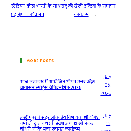
स्टेडियम क्रीडा भारती के साथ राष्ट्र की
खेलो इण्डिया के समापन
प्रदक्षिणा कार्यक्रम ।
कार्यक्रम
→
MORE POSTS
July
आज लखनऊ में आयोजित ओपन उत्तर प्रदेश
25,
योगासन स्पोर्ट्स चैंपियनशिप-2026
2026
July
लखीमपुर में सदर लोकप्रिय विधायक श्री योगेश
वर्मा जी द्वारा यशस्वी प्रदेश अध्यक्ष श्री पंकज
16,
चौधरी जी के भव्य स्वागत कार्यक्रम