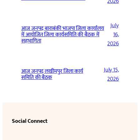
2026
July
आज जनपद बाराबंकी भाजपा जिला कार्यालय
में आयोजित जिला कार्यसमिति की बैठक में
16,
सहभागिता
2026
July 15,
आज जनपद लखीमपुर जिला कार्य
समिति की बैठक
2026
Social Connect