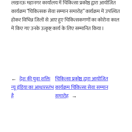
लखनऊ महानगर कार्यालय में चिकित्सा प्रकोष्ठ द्वारा आयोजित
कार्यक्रम “चिकित्सक सेवा सम्मान समारोह” कार्यक्रम में उपस्थित
होकर विभिन्न जिलों से आए हुए चिकित्सकगणों का कोरोना काल
में किए गए उनके उत्कृष्ट कार्य के लिए सम्मानित किया I
←
देश की युवा शक्ति
चिकित्सा प्रकोष्ठ द्वारा आयोजित
न्यू इंडिया का आधारस्तंभ
कार्यक्रम चिकित्सा सेवा सम्मान
है
समारोह
→