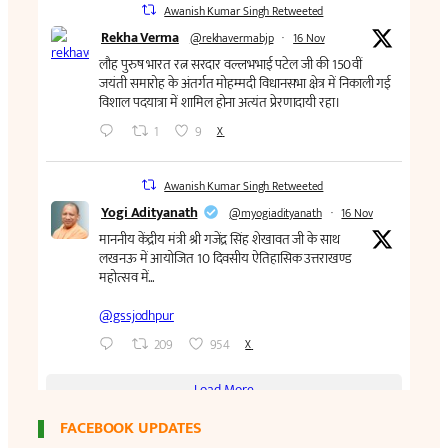
FACEBOOK UPDATES