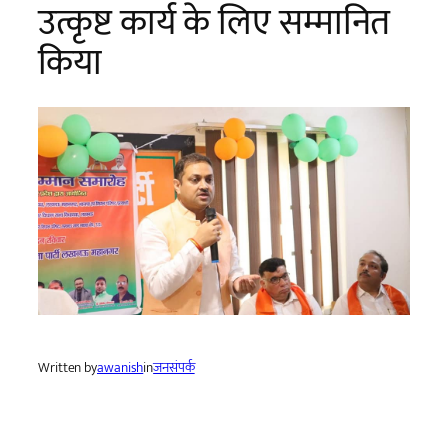
उत्कृष्ट कार्य के लिए सम्मानित
किया
Written by
awanish
in
जनसंपर्क