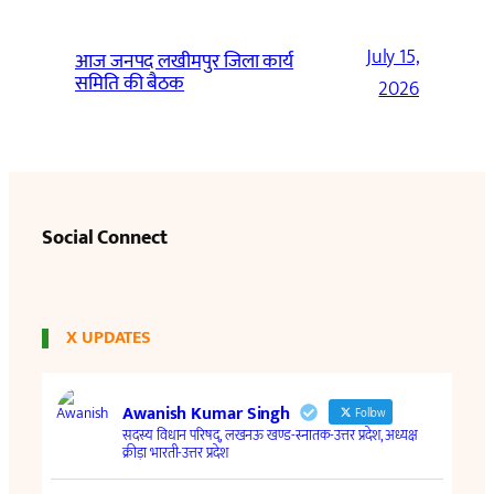
July 15,
आज जनपद लखीमपुर जिला कार्य
समिति की बैठक
2026
Social Connect
X UPDATES