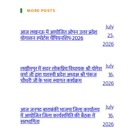
MORE POSTS
July
आज लखनऊ में आयोजित ओपन उत्तर प्रदेश
25,
योगासन स्पोर्ट्स चैंपियनशिप-2026
2026
July
लखीमपुर में सदर लोकप्रिय विधायक श्री योगेश
वर्मा जी द्वारा यशस्वी प्रदेश अध्यक्ष श्री पंकज
16,
चौधरी जी के भव्य स्वागत कार्यक्रम
2026
July
आज जनपद बाराबंकी भाजपा जिला कार्यालय
में आयोजित जिला कार्यसमिति की बैठक में
16,
सहभागिता
2026