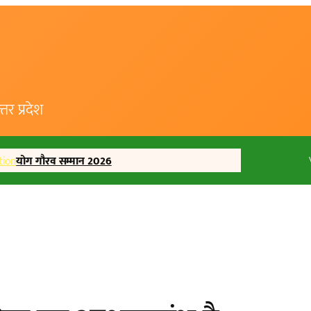
र प्रदेश
tion
योग गौरव सम्मान 2026