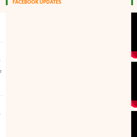
FACEBOOK UPDATES