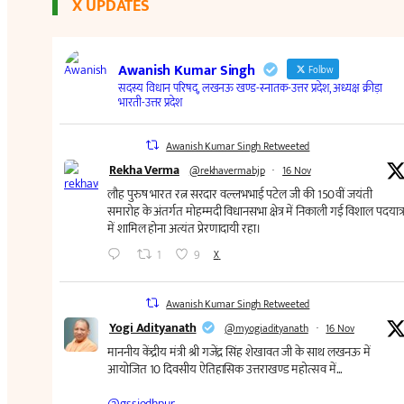
X UPDATES