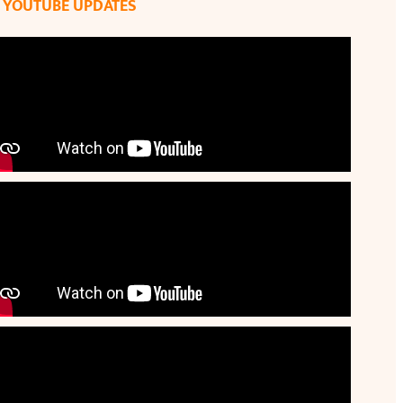
YOUTUBE UPDATES