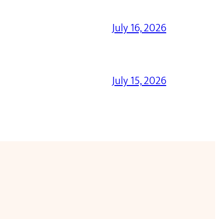
July 16, 2026
July 15, 2026