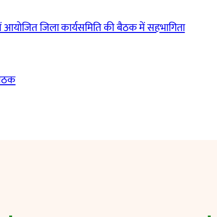
ं आयोजित जिला कार्यसमिति की बैठक में सहभागिता
बैठक