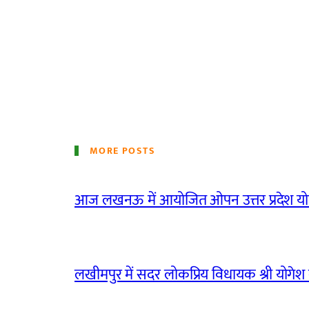
MORE POSTS
आज लखनऊ में आयोजित ओपन उत्तर प्रदेश योग
लखीमपुर में सदर लोकप्रिय विधायक श्री योगेश वर्