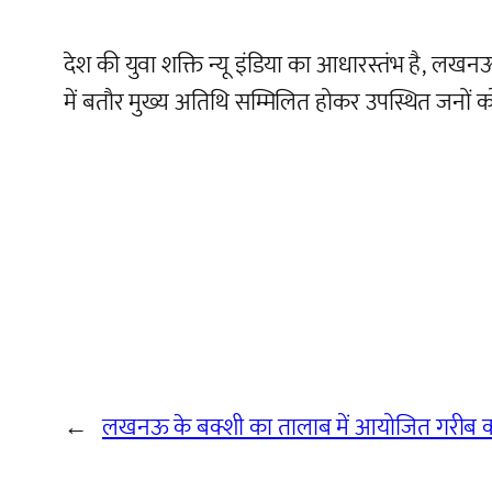
देश की युवा शक्ति न्यू इंडिया का आधारस्तंभ है, लखनऊ
में बतौर मुख्य अतिथि सम्मिलित होकर उपस्थित जनों को स
←
लखनऊ के बक्शी का तालाब में आयोजित गरीब क