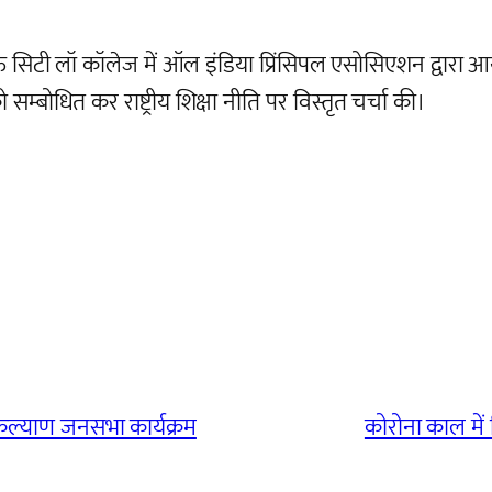
 सिटी लॉ कॉलेज में ऑल इंडिया प्रिंसिपल एसोसिएशन द्वारा आयोज
म्बोधित कर राष्ट्रीय शिक्षा नीति पर विस्तृत चर्चा की।
ल्याण जनसभा कार्यक्रम
कोरोना काल में 