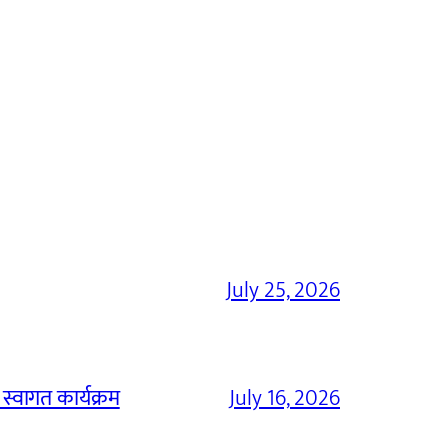
July 25, 2026
 स्वागत कार्यक्रम
July 16, 2026