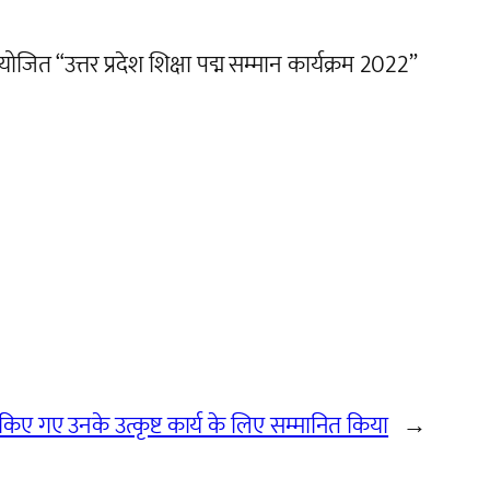
ित “उत्तर प्रदेश शिक्षा पद्म सम्मान कार्यक्रम 2022”
किए गए उनके उत्कृष्ट कार्य के लिए सम्मानित किया
→