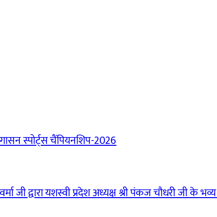
ासन स्पोर्ट्स चैंपियनशिप-2026
मा जी द्वारा यशस्वी प्रदेश अध्यक्ष श्री पंकज चौधरी जी के भव्य