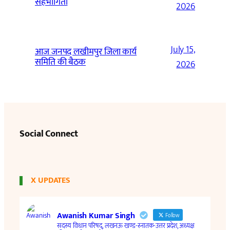
सहभागिता
2026
July 15,
आज जनपद लखीमपुर जिला कार्य
समिति की बैठक
2026
Social Connect
X UPDATES