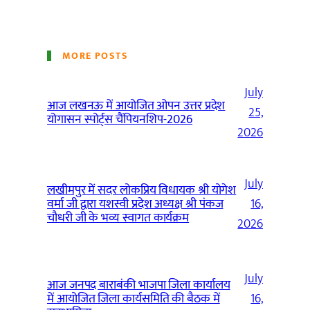
MORE POSTS
July
आज लखनऊ में आयोजित ओपन उत्तर प्रदेश
25,
योगासन स्पोर्ट्स चैंपियनशिप-2026
2026
July
लखीमपुर में सदर लोकप्रिय विधायक श्री योगेश
वर्मा जी द्वारा यशस्वी प्रदेश अध्यक्ष श्री पंकज
16,
चौधरी जी के भव्य स्वागत कार्यक्रम
2026
July
आज जनपद बाराबंकी भाजपा जिला कार्यालय
में आयोजित जिला कार्यसमिति की बैठक में
16,