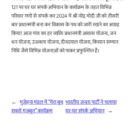
121 पर घर घर संपर्क अभियान के कार्यक्रम के तहत विभिन्न
परिवार गणों से संपर्क कर 2024 में श्री नरेंद्र मोदी जी को तीसरी
बार प्रधानमंत्री बना कर विकास के पथ को जारी रखने का आग्रह
किया! आज गांव का हर व्यक्ति प्रधानमंत्री आवास योजना, जन
धन योजना, उज्ज्वला योजना, दीनदयाल योजना, किसान सम्मान
निधि जैसे विभिन्न योजनाओं को पाकर प्रफुल्लित है।
←
मुजेहना मंडल में “मेरा बूथ
भारतीय जनता पार्टी ने चलाया
सबसे मजबूत” कार्यक्रम
घर-घर संपर्क अभियान
→