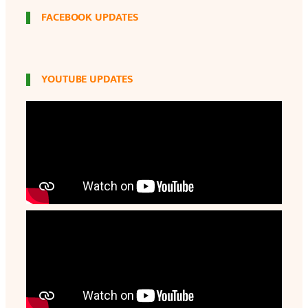
FACEBOOK UPDATES
YOUTUBE UPDATES