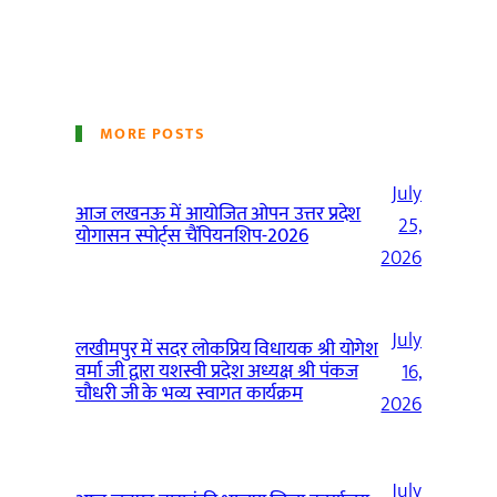
MORE POSTS
July
आज लखनऊ में आयोजित ओपन उत्तर प्रदेश
25,
योगासन स्पोर्ट्स चैंपियनशिप-2026
2026
July
लखीमपुर में सदर लोकप्रिय विधायक श्री योगेश
वर्मा जी द्वारा यशस्वी प्रदेश अध्यक्ष श्री पंकज
16,
चौधरी जी के भव्य स्वागत कार्यक्रम
2026
July