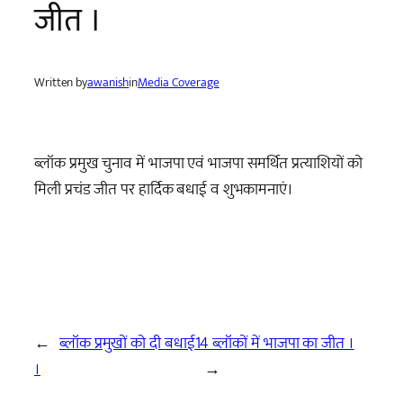
जीत ।
Written by
awanish
in
Media Coverage
ब्लॉक प्रमुख चुनाव में भाजपा एवं भाजपा समर्थित प्रत्याशियों को
मिली प्रचंड जीत पर हार्दिक बधाई व शुभकामनाएं।
←
ब्लॉक प्रमुखों को दी बधाई
14 ब्लॉकों में भाजपा का जीत ।
।
→