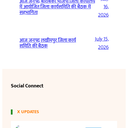
आज जनपद बाराबंकी भाजपा जिला कार्यालय
में आयोजित जिला कार्यसमिति की बैठक में
16,
सहभागिता
2026
July 15,
आज जनपद लखीमपुर जिला कार्य
समिति की बैठक
2026
Social Connect
X UPDATES