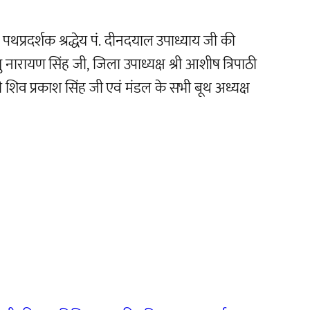
थप्रदर्शक श्रद्धेय पं. दीनदयाल उपाध्याय जी की
णु नारायण सिंह जी, जिला उपाध्यक्ष श्री आशीष त्रिपाठी
री शिव प्रकाश सिंह जी एवं मंडल के सभी बूथ अध्यक्ष