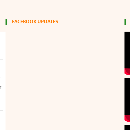
FACEBOOK UPDATES