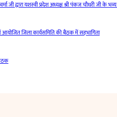
मा जी द्वारा यशस्वी प्रदेश अध्यक्ष श्री पंकज चौधरी जी के भव्य
ं आयोजित जिला कार्यसमिति की बैठक में सहभागिता
बैठक