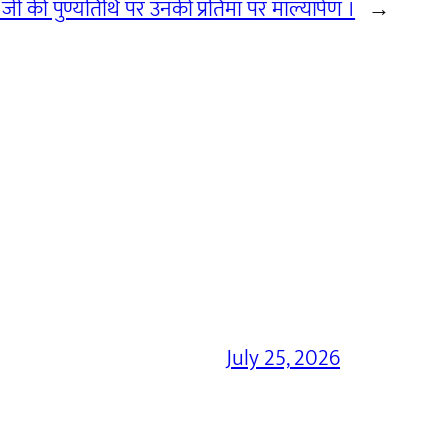
जी की पुण्यतिथि पर उनकी प्रतिमा पर माल्यार्पण ।
→
July 25, 2026