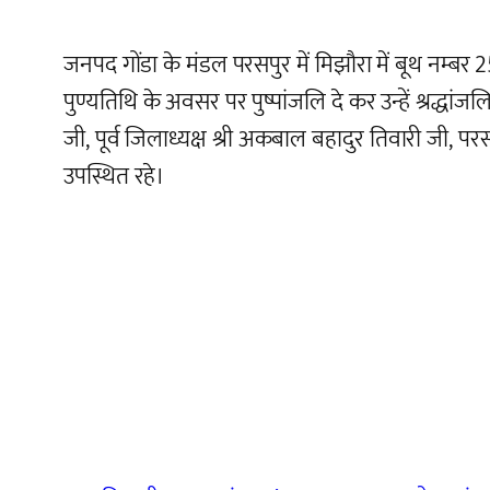
जनपद गोंडा के मंडल परसपुर में मिझौरा में बूथ नम्बर 
पुण्यतिथि के अवसर पर पुष्पांजलि दे कर उन्हें श्रद्धांज
जी, पूर्व जिलाध्यक्ष श्री अकबाल बहादुर तिवारी जी, पर
उपस्थित रहे।