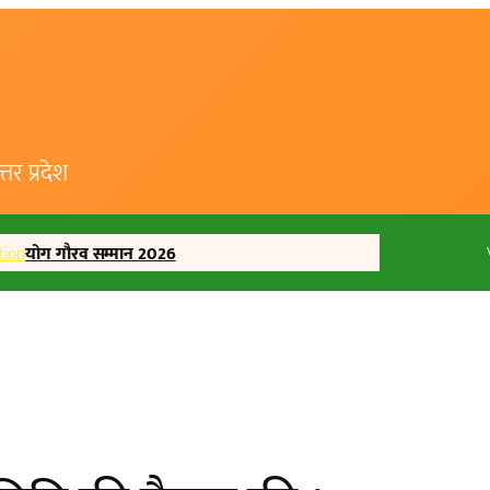
र प्रदेश
tion
योग गौरव सम्मान 2026