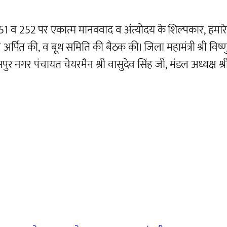
251 व 252 पर एकात्म मानववाद व अंत्योदय के शिल्पकार, हमारे प
लि अर्पित की, व बूथ समिति की बैठक की। जिला महामंत्री श्री विष्
सपुर नगर पंचायत चेयरमैन श्री वासुदेव सिंह जी, मंडल अध्यक्ष श्