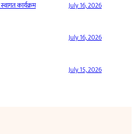
 स्वागत कार्यक्रम
July 16, 2026
July 16, 2026
July 15, 2026