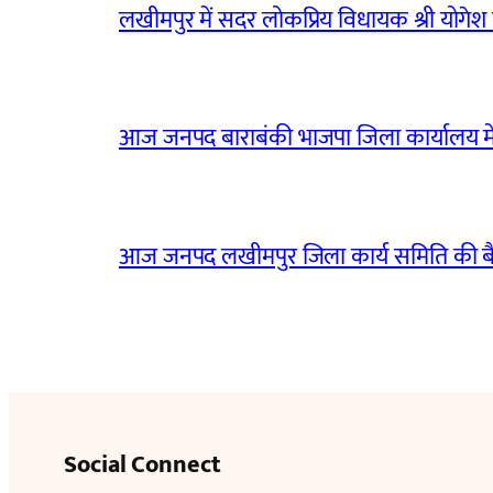
लखीमपुर में सदर लोकप्रिय विधायक श्री योगेश वर्
आज जनपद बाराबंकी भाजपा जिला कार्यालय मे
आज जनपद लखीमपुर जिला कार्य समिति की 
Social Connect