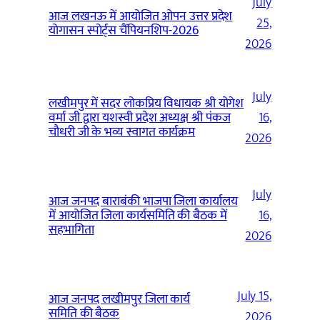
July
आज लखनऊ में आयोजित ओपन उत्तर प्रदेश
25,
योगासन स्पोर्ट्स चैंपियनशिप-2026
2026
July
लखीमपुर में सदर लोकप्रिय विधायक श्री योगेश
वर्मा जी द्वारा यशस्वी प्रदेश अध्यक्ष श्री पंकज
16,
चौधरी जी के भव्य स्वागत कार्यक्रम
2026
July
आज जनपद बाराबंकी भाजपा जिला कार्यालय
में आयोजित जिला कार्यसमिति की बैठक में
16,
सहभागिता
2026
July 15,
आज जनपद लखीमपुर जिला कार्य
समिति की बैठक
2026