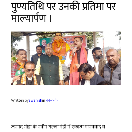
पुण्यतिथि पर उनकी प्रतिमा पर
माल्यार्पण ।
Written by
awanish
in
जनसंपर्क
जनपद गोंडा के नवीन गल्ला मंडी में एकात्म मानववाद व