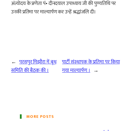
अंत्योदय के प्रणेता पं• दीनदयाल उपाध्याय जी की पुण्यतिथि पर
उनकी प्रतिमा पर माल्यार्पण कर उन्हें श्रद्धांजलि दी।
←
परसपुर मिझौरा में बूथ
पार्टी संस्थापक के प्रतिमा पर किया
समिति की बैठक की ।
गया माल्यार्पण ।
→
MORE POSTS