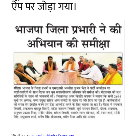
ऐप पर जोड़ा गया।
Written by
awanish
in
Media Coverage