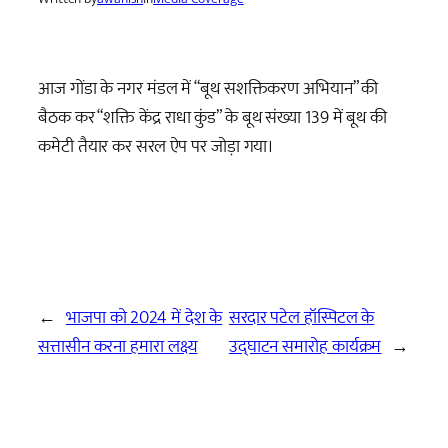
आज गोंडा के नगर मंडल में “बूथ सशक्तिकरण अभियान” की
बैठक कर “शक्ति केंद्र राधा कुंड” के बूथ संख्या 139 में बूथ की
कमेटी तैयार कर सरल ऐप पर जोड़ा गया।
←
भाजपा को 2024 में देश के
सरदार पटेल हॉस्पिटल के
सत्तासीन करना हमारा लक्ष्य
उद्घाटन समारोह कार्यक्रम
→