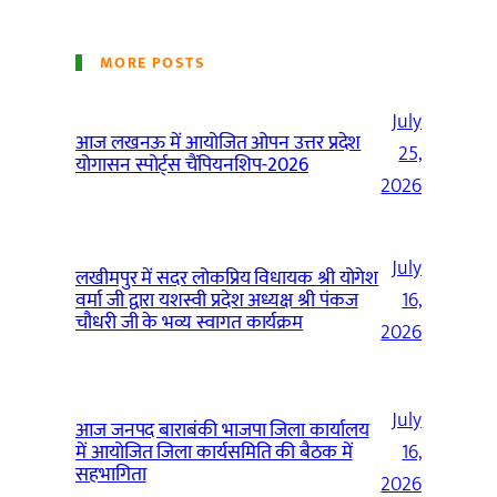
MORE POSTS
July
आज लखनऊ में आयोजित ओपन उत्तर प्रदेश
25,
योगासन स्पोर्ट्स चैंपियनशिप-2026
2026
July
लखीमपुर में सदर लोकप्रिय विधायक श्री योगेश
वर्मा जी द्वारा यशस्वी प्रदेश अध्यक्ष श्री पंकज
16,
चौधरी जी के भव्य स्वागत कार्यक्रम
2026
July
आज जनपद बाराबंकी भाजपा जिला कार्यालय
में आयोजित जिला कार्यसमिति की बैठक में
16,
सहभागिता
2026