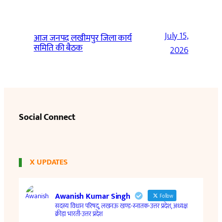
July 15,
आज जनपद लखीमपुर जिला कार्य
समिति की बैठक
2026
Social Connect
X UPDATES