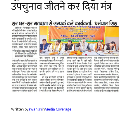
उपचुनाव जीतने कर दिया मंत्र
Written by
awanish
in
Media Coverage