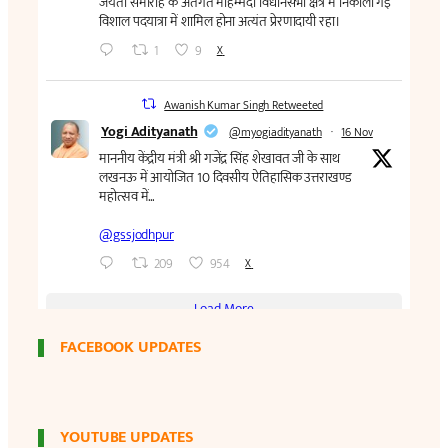
FACEBOOK UPDATES
YOUTUBE UPDATES