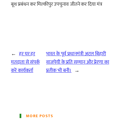
बूथ प्रबंधन कर मिल्कीपुर उपचुनाव जीतने कर दिया मंत्र
←
हर घर हर
भारत के पूर्व प्रधानमंत्री अटल बिहारी
मतदाता से संपर्क
वाजपेयी के प्रति सम्मान और प्रेरणा का
करें कार्यकर्ता
प्रतीक भी बनी।
→
MORE POSTS