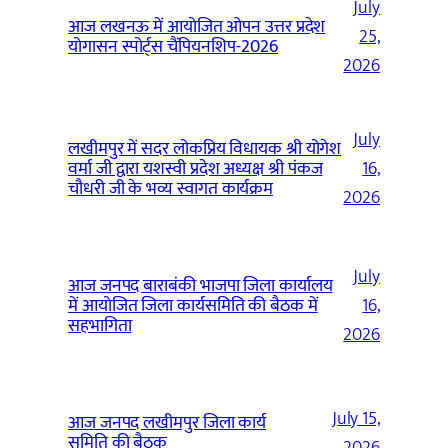
July
आज लखनऊ में आयोजित ओपन उत्तर प्रदेश
25,
योगासन स्पोर्ट्स चैंपियनशिप-2026
2026
July
लखीमपुर में सदर लोकप्रिय विधायक श्री योगेश
वर्मा जी द्वारा यशस्वी प्रदेश अध्यक्ष श्री पंकज
16,
चौधरी जी के भव्य स्वागत कार्यक्रम
2026
July
आज जनपद बाराबंकी भाजपा जिला कार्यालय
में आयोजित जिला कार्यसमिति की बैठक में
16,
सहभागिता
2026
July 15,
आज जनपद लखीमपुर जिला कार्य
समिति की बैठक
2026