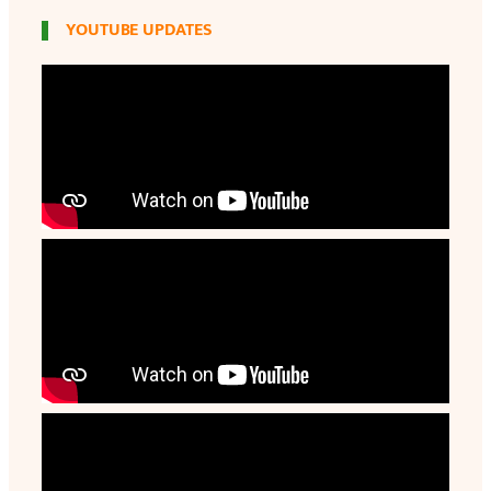
YOUTUBE UPDATES