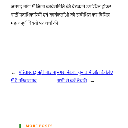
जनपद गोंडा में जिला कार्यसमिति की बैठक में उपस्थित होकर
पार्टी पदाधिकारियों एवं कार्यकर्ताओं को संबोधित कर विभिन्न
महत्वपूर्ण विषयों पर चर्चा की।
←
परिवारवाद नहीं भाजपा
नगर निकाय चुनाव में जीत के लिए
में है परिवारभाव
अभी से करें तैयारी
→
MORE POSTS