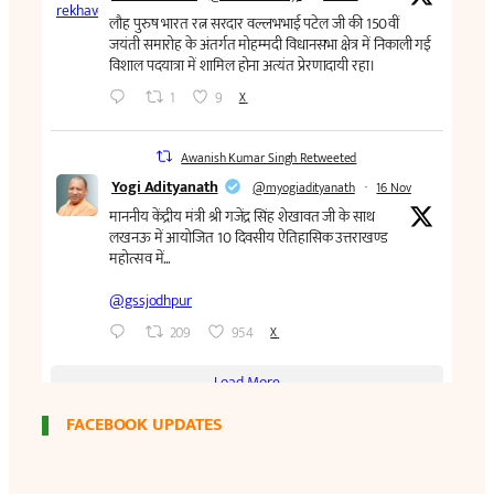
FACEBOOK UPDATES