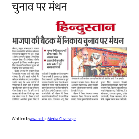
चुनाव पर मंथन
Written by
awanish
in
Media Coverage