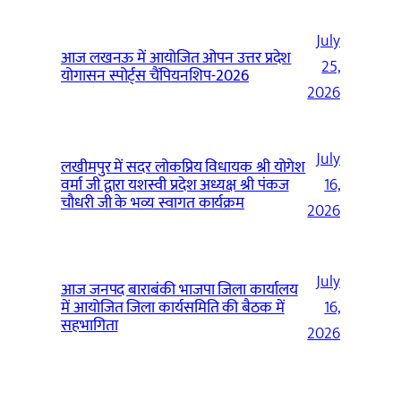
July
आज लखनऊ में आयोजित ओपन उत्तर प्रदेश
25,
योगासन स्पोर्ट्स चैंपियनशिप-2026
2026
July
लखीमपुर में सदर लोकप्रिय विधायक श्री योगेश
वर्मा जी द्वारा यशस्वी प्रदेश अध्यक्ष श्री पंकज
16,
चौधरी जी के भव्य स्वागत कार्यक्रम
2026
July
आज जनपद बाराबंकी भाजपा जिला कार्यालय
में आयोजित जिला कार्यसमिति की बैठक में
16,
सहभागिता
2026