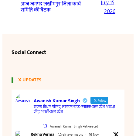
July 15,
आज जनपद लखीमपुर जिला कार्य
समिति की बैठक
2026
Social Connect
X UPDATES