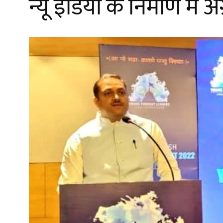
न्यू इंडिया के निर्माण मे