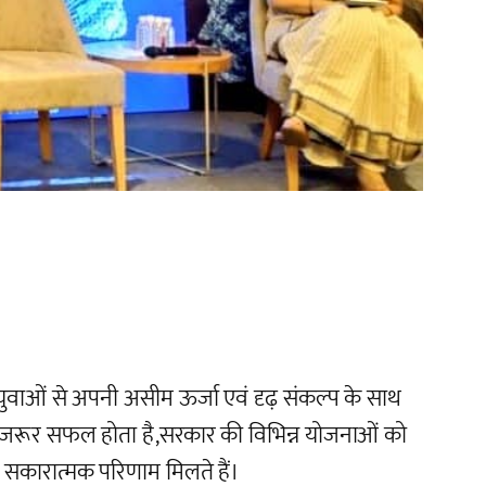
युवाओं से अपनी असीम ऊर्जा एवं दृढ़ संकल्प के साथ
ियान जरूर सफल होता है,सरकार की विभिन्न योजनाओं को
ी सकारात्मक परिणाम मिलते हैं।