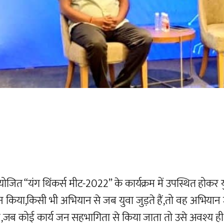
ोजित “यंग थिंकर्स मीट-2022” के कार्यक्रम में उपस्थित होकर 
 आह्वान किया,किसी भी अभियान से जब युवा जुड़ते हैं,तो वह अभ
ता है,जब कोई कार्य जन सहभागिता से किया जाता तो उसे अवश्य ह