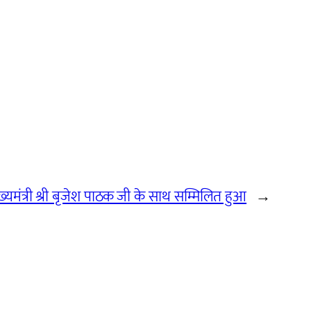
ुख्यमंत्री श्री बृजेश पाठक जी के साथ सम्मिलित हुआ
→