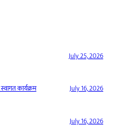
July 25, 2026
 स्वागत कार्यक्रम
July 16, 2026
July 16, 2026