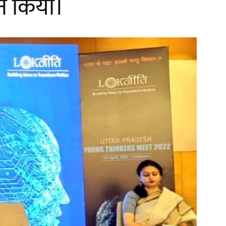
वान किया।