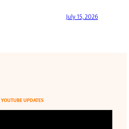
July 15, 2026
YOUTUBE UPDATES