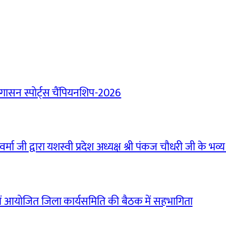
ासन स्पोर्ट्स चैंपियनशिप-2026
मा जी द्वारा यशस्वी प्रदेश अध्यक्ष श्री पंकज चौधरी जी के भव्य
ं आयोजित जिला कार्यसमिति की बैठक में सहभागिता