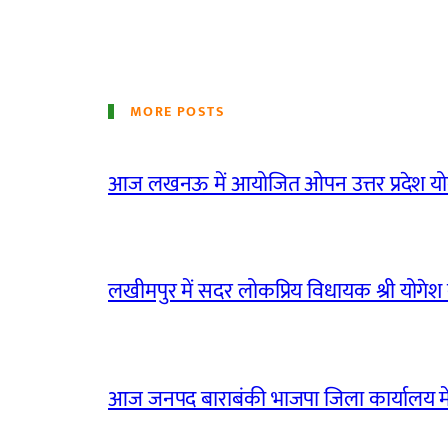
MORE POSTS
आज लखनऊ में आयोजित ओपन उत्तर प्रदेश योग
लखीमपुर में सदर लोकप्रिय विधायक श्री योगेश वर्
आज जनपद बाराबंकी भाजपा जिला कार्यालय मे