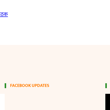
बैठक
FACEBOOK UPDATES