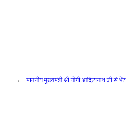
←
माननीय मुख्यमंत्री श्री योगी आदित्यनाथ जी से भेंट