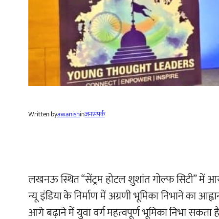
Written by
awanish
in
जनसंपर्क
लखनऊ स्थित “सेंट्रम होटल शुशांत गोल्फ सिटी” में आय
न्यू इंडिया के निर्माण में अग्रणी भूमिका निभाने का
आगे बढ़ाने में युवा वर्ग महत्वपूर्ण भूमिका निभा सक