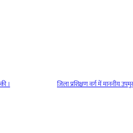
 की ।
जिला प्रशिक्षण वर्ग में माननीय उपम