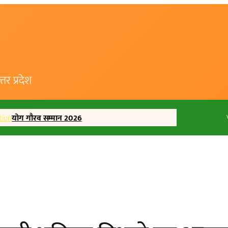
र प्रदेश
tion
योग गौरव सम्मान 2026