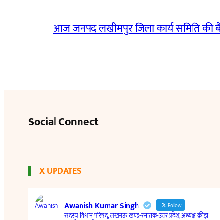
आज जनपद लखीमपुर जिला कार्य समिति की 
Social Connect
X UPDATES