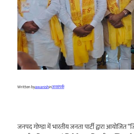
Written by
awanish
in
जनसंपर्क
जनपद गोण्डा में भारतीय जनता पार्टी द्वारा आयोजित “