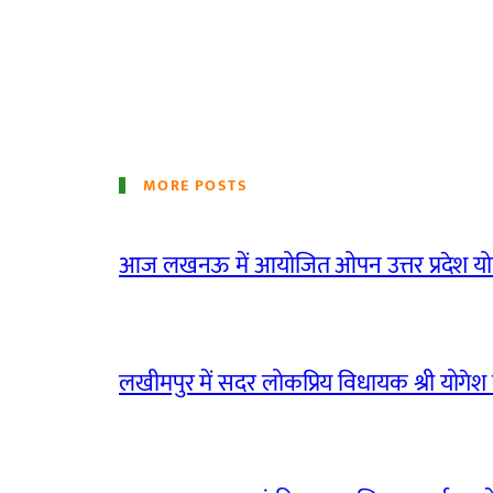
MORE POSTS
आज लखनऊ में आयोजित ओपन उत्तर प्रदेश योग
लखीमपुर में सदर लोकप्रिय विधायक श्री योगेश वर्