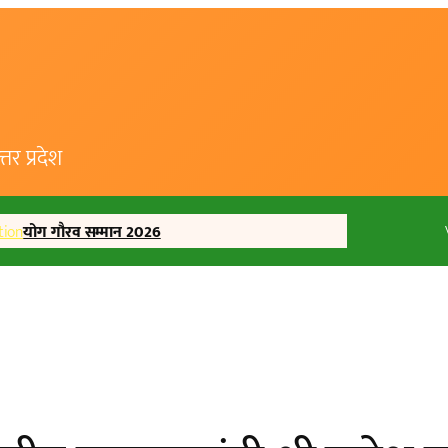
र प्रदेश
tion
योग गौरव सम्मान 2026