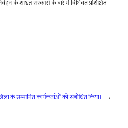
हन के शाश्वत संस्कारों के बारे में विधिवत प्रशिक्षित
ा जिला के सम्मानित कार्यकर्ताओं को संबोधित किया।
→