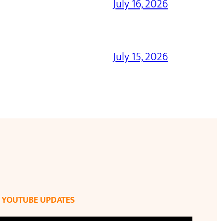
July 16, 2026
July 15, 2026
YOUTUBE UPDATES