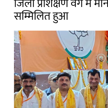
जिला प्रशिक्षण वर्ग में म
सम्मिलित हुआ