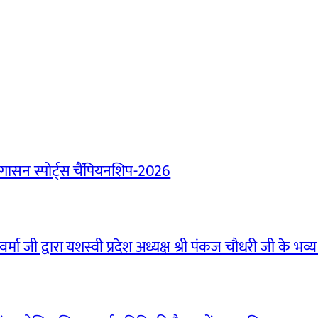
ासन स्पोर्ट्स चैंपियनशिप-2026
मा जी द्वारा यशस्वी प्रदेश अध्यक्ष श्री पंकज चौधरी जी के भव्य