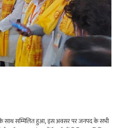
ाठक जी के साथ सम्मिलित हुआ, इस अवसर पर जनपद के सभी