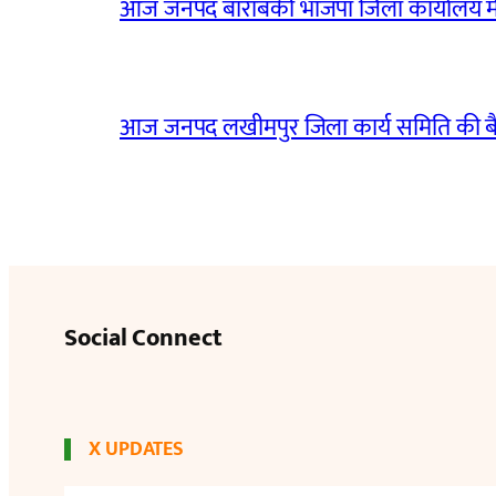
आज जनपद बाराबंकी भाजपा जिला कार्यालय मे
आज जनपद लखीमपुर जिला कार्य समिति की 
Social Connect
X UPDATES