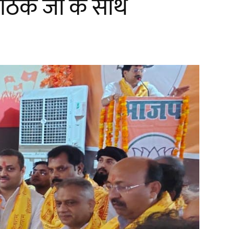
ेश पाठक जी के साथ