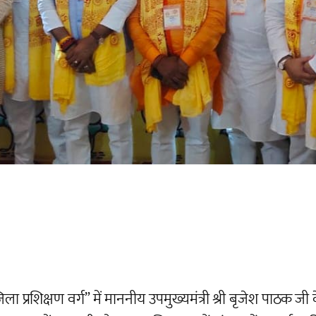
जिला प्रशिक्षण वर्ग” में माननीय उपमुख्यमंत्री श्री बृजेश प