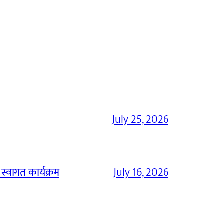
July 25, 2026
 स्वागत कार्यक्रम
July 16, 2026