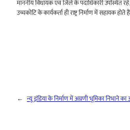
माननीय विधायक एवं जिले के पदाधिकारी उपस्थित रहे, भाजपा
उच्चकोटि के कार्यकर्ता ही राष्ट्र निर्माण में सहायक होते है
←
न्यू इंडिया के निर्माण में अग्रणी भूमिका निभाने क