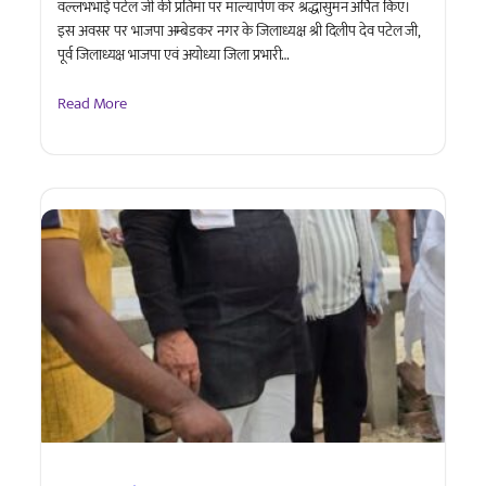
वल्लभभाई पटेल जी की प्रतिमा पर माल्यार्पण कर श्रद्धासुमन अर्पित किए।
इस अवसर पर भाजपा अम्बेडकर नगर के जिलाध्यक्ष श्री दिलीप देव पटेल जी,
पूर्व जिलाध्यक्ष भाजपा एवं अयोध्या जिला प्रभारी…
Read More