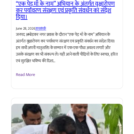
“एक पेड़ माँ के नाम” अभियान के अंतर्गत वृक्षारोपण
कर पर्यावरण संरक्षण एवं प्रकृति संवर्धन का संदेश
दिया।
June 28, 2026
जनसंपर्क
जनपद अम्बेडकर नगर प्रवास के दौरान “एक पेड़ माँ के नाम” अभियान के
अंतर्गत वृक्षारोपण कर पर्यावरण संरक्षण एवं प्रकृति संवर्धन का संदेश दिया।
हम सभी अपनी मातृशक्ति के सम्मान में एक-एक पौधा अवश्य लगाएँ और
उसके संरक्षण का भी संकल्प लें। यही आने वाली पीढ़ियों के लिए स्वच्छ, हरित
एवं सुरक्षित भविष्य की दिशा…
Read More