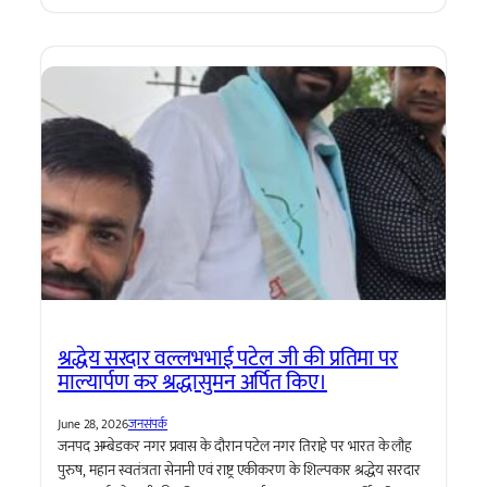
श्रद्धेय सरदार वल्लभभाई पटेल जी की प्रतिमा पर
माल्यार्पण कर श्रद्धासुमन अर्पित किए।
June 28, 2026
जनसंपर्क
जनपद अम्बेडकर नगर प्रवास के दौरान पटेल नगर तिराहे पर भारत के लौह
पुरुष, महान स्वतंत्रता सेनानी एवं राष्ट्र एकीकरण के शिल्पकार श्रद्धेय सरदार