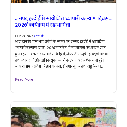
जनपद हरदोई में आयोजित ‘व्यापारी कल्याण दिवस–
2026’ कार्यक्रम में सहभागिता
June 29, 2026
जनसंपर्क
आज दानवीर भामाशाह जयंती के अवसर पर जनपद हरदोई में आयोजित
‘व्यापारी कल्याण दिवस–2026’ कार्यक्रम में सहभागिता का अवसर प्राप्त
हुआ। इस अवसर पर व्यापारियों के हितों, जीएसटी से जुड़े महत्वपूर्ण विषयों
तथा व्यापार को और अधिक सुगम बनाने के उपायों पर सार्थक चर्चा हुई।
व्यापारी समाज प्रदेश की अर्थव्यवस्था, रोजगार सृजन तथा राष्ट्र निर्माण…
Read More