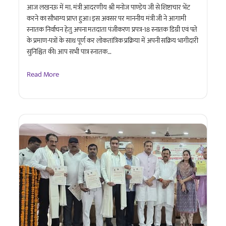
आज लखनऊ में मा. मंत्री आदरणीय श्री मनोज पाण्डेय जी से शिष्टाचार भेंट
करने का सौभाग्य प्राप्त हुआ। इस अवसर पर माननीय मंत्री जी ने आगामी
स्नातक निर्वाचन हेतु अपना मतदाता पंजीकरण प्रपत्र-18 स्नातक डिग्री एवं पते
के प्रमाण-पत्रों के साथ पूर्ण कर लोकतांत्रिक प्रक्रिया में अपनी सक्रिय भागीदारी
सुनिश्चित की। आप सभी पात्र स्नातक…
Read More