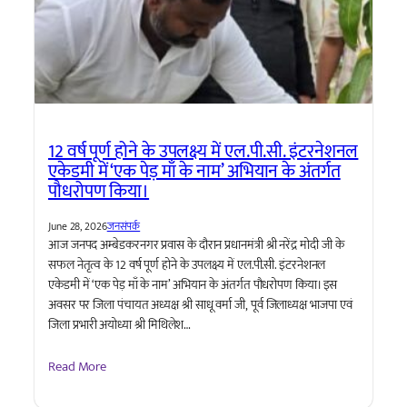
12 वर्ष पूर्ण होने के उपलक्ष्य में एल.पी.सी. इंटरनेशनल
एकेडमी में ‘एक पेड़ माँ के नाम’ अभियान के अंतर्गत
पौधरोपण किया।
June 28, 2026
जनसंपर्क
आज जनपद अम्बेडकरनगर प्रवास के दौरान प्रधानमंत्री श्री नरेंद्र मोदी जी के
सफल नेतृत्व के 12 वर्ष पूर्ण होने के उपलक्ष्य में एल.पी.सी. इंटरनेशनल
एकेडमी में ‘एक पेड़ माँ के नाम’ अभियान के अंतर्गत पौधरोपण किया। इस
अवसर पर जिला पंचायत अध्यक्ष श्री साधू वर्मा जी, पूर्व जिलाध्यक्ष भाजपा एवं
जिला प्रभारी अयोध्या श्री मिथिलेश…
Read More