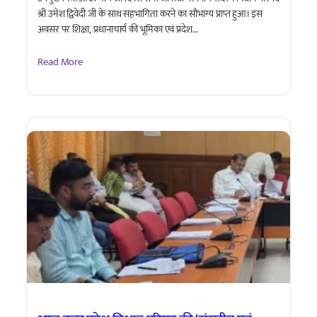
श्री उमेश द्विवेदी जी के साथ सहभागिता करने का सौभाग्य प्राप्त हुआ। इस
अवसर पर शिक्षा, प्रधानाचार्य की भूमिका एवं प्रदेश…
Read More