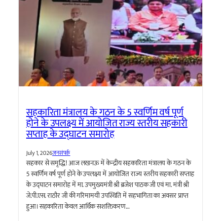
सहकारिता मंत्रालय के गठन के 5 स्वर्णिम वर्ष पूर्ण
होने के उपलक्ष्य में आयोजित राज्य स्तरीय सहकारी
सप्ताह के उद्घाटन समारोह
July 1, 2026
जनसंपर्क
सहकार से समृद्धि! आज लखनऊ में केन्द्रीय सहकारिता मंत्रालय के गठन के
5 स्वर्णिम वर्ष पूर्ण होने के उपलक्ष्य में आयोजित राज्य स्तरीय सहकारी सप्ताह
के उद्घाटन समारोह में मा. उपमुख्यमंत्री श्री ब्रजेश पाठक जी एवं मा. मंत्री श्री
जे.पी.एस. राठौर जी की गरिमामयी उपस्थिति में सहभागिता का अवसर प्राप्त
हुआ। सहकारिता केवल आर्थिक सशक्तिकरण…