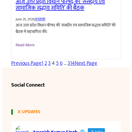
आज उत्तर प्रदेश विधान परिषद की ‘संसदीय एवं
सामाजिक सद्भाव समिति’ की बैठक
June 25, 2026
जनसंपर्क
आज उत्तर प्रदेश विधान परिषद की ‘संसदीय एवं सामाजिक सद्भाव समिति’ की
बैठक में सहभागिता की।
Read More
Previous Page
1
2
3
4
5
6
…
314
Next Page
Social Connect
X UPDATES