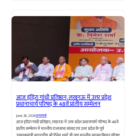
आज इंदिरा गांधी प्रतिष्ठान, लखनऊ में उत्तर प्रदेश
प्रधानाचार्य परिषद के 48वें प्रांतीय सम्मेलन
June 26, 2026
जनसंपर्क
आज इंदिरा गांधी प्रतिष्ठान, लखनऊ में उत्तर प्रदेश प्रधानाचार्य परिषद के 48वें
प्रांतीय सम्मेलन में माननीय राज्यसभा सांसद एवं उत्तर प्रदेश के पूर्व
उपमुख्यमंत्री आदरणीय श्री दिनेश शर्मा जी तथा माननीय सदस्य विधान परिषद