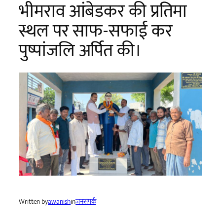
भीमराव आंबेडकर की प्रतिमा
स्थल पर साफ-सफाई कर
पुष्पांजलि अर्पित की।
Written by
awanish
in
जनसंपर्क