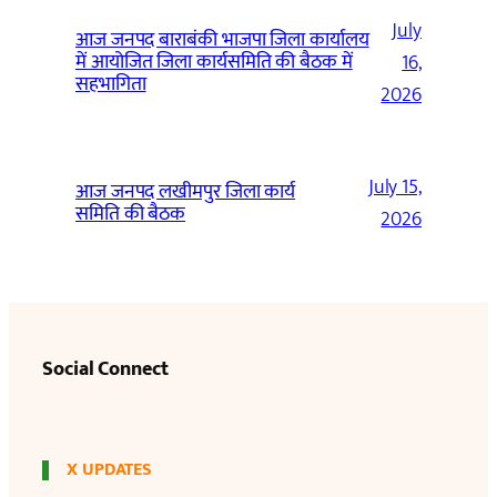
July
आज जनपद बाराबंकी भाजपा जिला कार्यालय
में आयोजित जिला कार्यसमिति की बैठक में
16,
सहभागिता
2026
July 15,
आज जनपद लखीमपुर जिला कार्य
समिति की बैठक
2026
Social Connect
X UPDATES