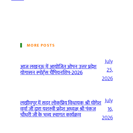
MORE POSTS
July
आज लखनऊ में आयोजित ओपन उत्तर प्रदेश
25,
योगासन स्पोर्ट्स चैंपियनशिप-2026
2026
July
लखीमपुर में सदर लोकप्रिय विधायक श्री योगेश
वर्मा जी द्वारा यशस्वी प्रदेश अध्यक्ष श्री पंकज
16,
चौधरी जी के भव्य स्वागत कार्यक्रम
2026