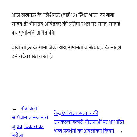
आज लखनऊ के मलेशेमऊ (वार्ड 12) स्थित भारत रत्न बाबा
साहब डॉ. भीमराव आंबेडकर की प्रतिमा स्थल पर साफ-सफाई
कर पुष्पांजलि अर्पित की।
बाबा साहब के सामाजिक न्याय, समानता व अंत्योदय के आदर्श
हमें सदैव प्रेरित करते हैं।
←
गाँव चलो
केंद्र एवं राज्य सरकार की
अभियान: जन-जन से
जनकल्याणकारी योजनाओं पर आधारित
जुड़ाव, विकास का
भव्य प्रदर्शनी का अवलोकन किया।
→
भरोसा!