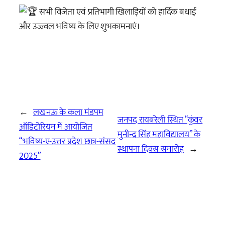
सभी विजेता एवं प्रतिभागी खिलाड़ियों को हार्दिक बधाई
और उज्ज्वल भविष्य के लिए शुभकामनाएं।
←
लखनऊ के कला मंडपम
जनपद रायबरेली स्थित “कुंवर
ऑडिटोरियम में आयोजित
मुनीन्द्र सिंह महाविद्यालय” के
“भविष्य-ए-उत्तर प्रदेश छात्र-संसद
स्थापना दिवस समारोह
→
2025”