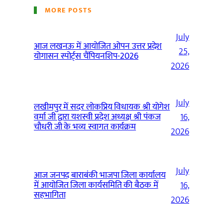
MORE POSTS
July
आज लखनऊ में आयोजित ओपन उत्तर प्रदेश
25,
योगासन स्पोर्ट्स चैंपियनशिप-2026
2026
July
लखीमपुर में सदर लोकप्रिय विधायक श्री योगेश
वर्मा जी द्वारा यशस्वी प्रदेश अध्यक्ष श्री पंकज
16,
चौधरी जी के भव्य स्वागत कार्यक्रम
2026
July
आज जनपद बाराबंकी भाजपा जिला कार्यालय
में आयोजित जिला कार्यसमिति की बैठक में
16,
सहभागिता
2026