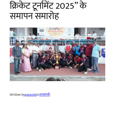
क्रिकेट टूर्नामेंट 2025” के
समापन समारोह
Written by
awanish
in
जनसंपर्क