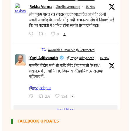
FACEBOOK UPDATES