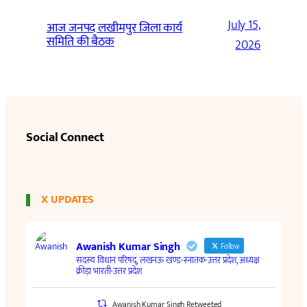
July 15,
आज जनपद लखीमपुर जिला कार्य
समिति की बैठक
2026
Social Connect
X UPDATES