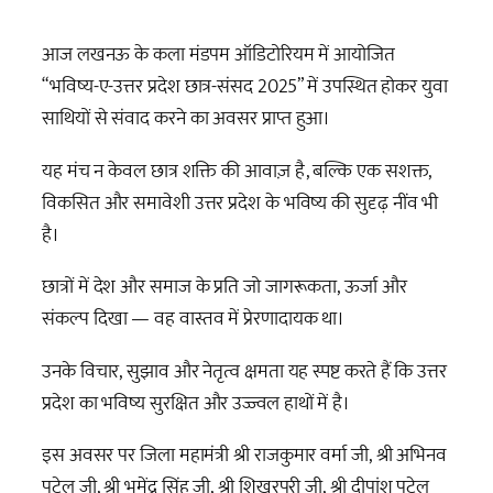
आज लखनऊ के कला मंडपम ऑडिटोरियम में आयोजित
“भविष्य-ए-उत्तर प्रदेश छात्र-संसद 2025” में उपस्थित होकर युवा
साथियों से संवाद करने का अवसर प्राप्त हुआ।
यह
मंच न केवल छात्र शक्ति की आवाज़ है, बल्कि एक सशक्त,
विकसित और समावेशी उत्तर प्रदेश के भविष्य की सुदृढ़ नींव भी
है।
छात्रों में देश और समाज के प्रति जो जागरूकता, ऊर्जा और
संकल्प दिखा — वह वास्तव में प्रेरणादायक था।
उनके विचार, सुझाव और नेतृत्व क्षमता यह स्पष्ट करते हैं कि उत्तर
प्रदेश का भविष्य सुरक्षित और उज्ज्वल हाथों में है।
इस अवसर पर जिला महामंत्री श्री राजकुमार वर्मा जी, श्री अभिनव
पटेल जी, श्री भूमेंद्र सिंह जी, श्री शिखरपुरी जी, श्री दीपांशु पटेल