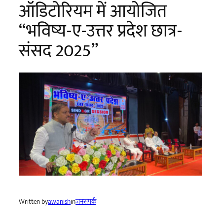
ऑडिटोरियम में आयोजित
“भविष्य-ए-उत्तर प्रदेश छात्र-
संसद 2025”
Written by
awanish
in
जनसंपर्क