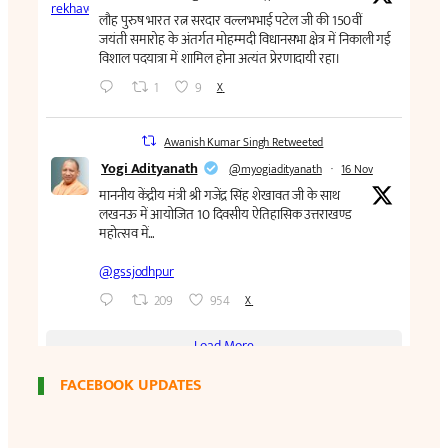
FACEBOOK UPDATES