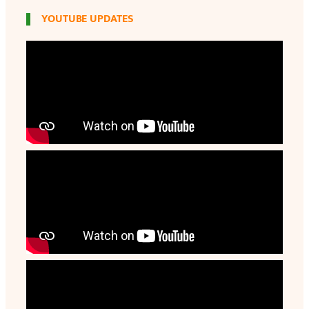
YOUTUBE UPDATES