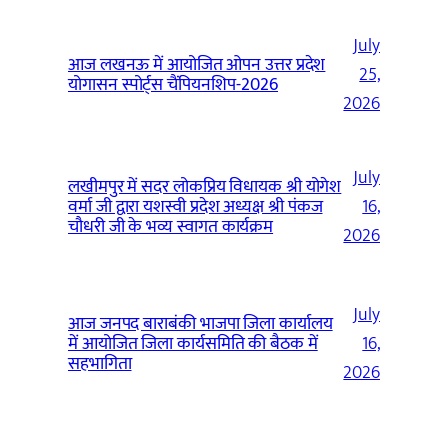
July
आज लखनऊ में आयोजित ओपन उत्तर प्रदेश
25,
योगासन स्पोर्ट्स चैंपियनशिप-2026
2026
July
लखीमपुर में सदर लोकप्रिय विधायक श्री योगेश
वर्मा जी द्वारा यशस्वी प्रदेश अध्यक्ष श्री पंकज
16,
चौधरी जी के भव्य स्वागत कार्यक्रम
2026
July
आज जनपद बाराबंकी भाजपा जिला कार्यालय
में आयोजित जिला कार्यसमिति की बैठक में
16,
सहभागिता
2026