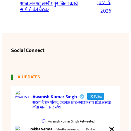
July 15,
आज जनपद लखीमपुर जिला कार्य
समिति की बैठक
2026
Social Connect
X UPDATES