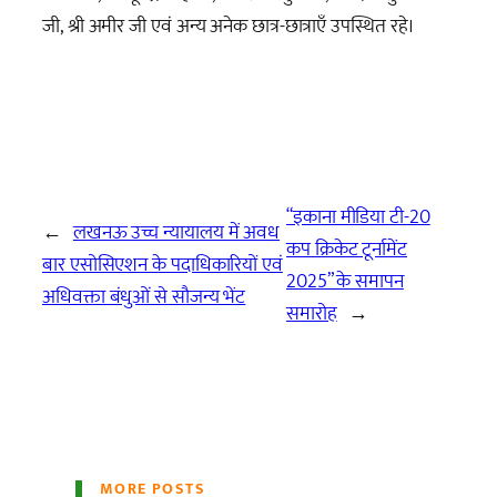
जी, श्री अमीर जी एवं अन्य अनेक छात्र-छात्राएँ उपस्थित रहे।
“इकाना मीडिया टी-20
←
लखनऊ उच्च न्यायालय में अवध
कप क्रिकेट टूर्नामेंट
बार एसोसिएशन के पदाधिकारियों एवं
2025” के समापन
अधिवक्ता बंधुओं से सौजन्य भेंट
समारोह
→
MORE POSTS