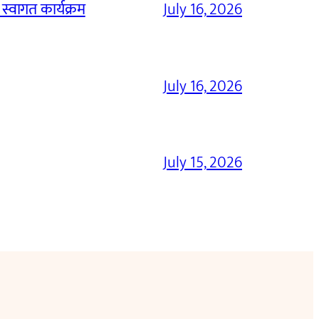
 स्वागत कार्यक्रम
July 16, 2026
July 16, 2026
July 15, 2026