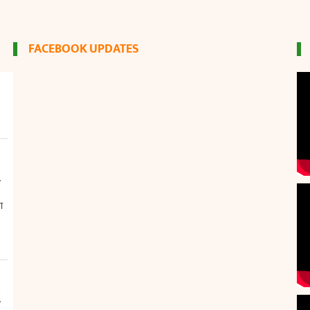
FACEBOOK UPDATES