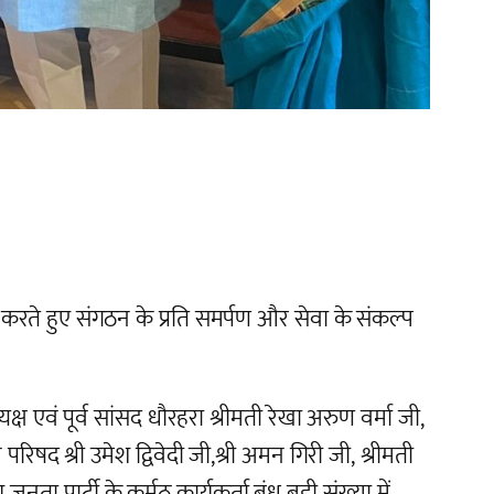
े हुए संगठन के प्रति समर्पण और सेवा के संकल्प
्यक्ष एवं पूर्व सांसद धौरहरा श्रीमती रेखा अरुण वर्मा जी,
रिषद श्री उमेश द्विवेदी जी,श्री अमन गिरी जी, श्रीमती
ता पार्टी के कर्मठ कार्यकर्ता बंधु बड़ी संख्या में