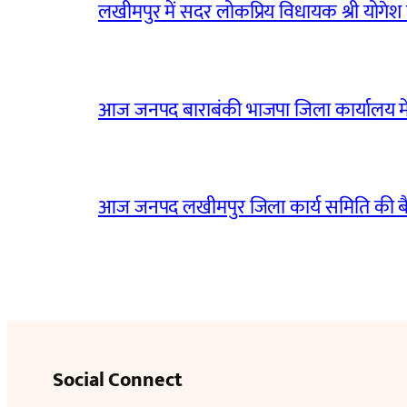
लखीमपुर में सदर लोकप्रिय विधायक श्री योगेश वर्
आज जनपद बाराबंकी भाजपा जिला कार्यालय मे
आज जनपद लखीमपुर जिला कार्य समिति की 
Social Connect