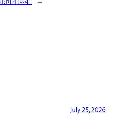
 प्रतिभाग किया।
→
July 25, 2026