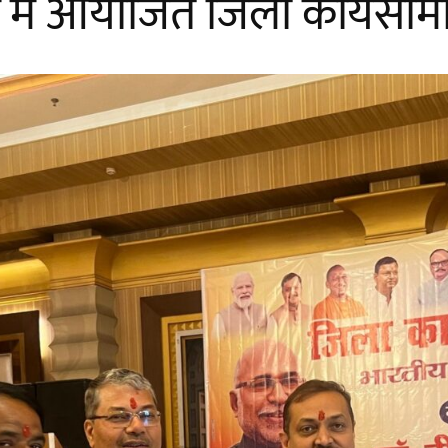
 में आयोजित जिला कार्यसम