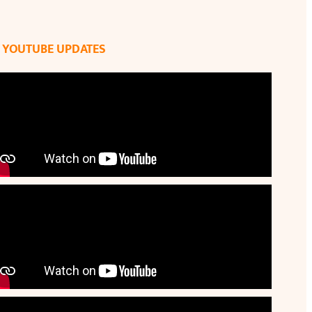
YOUTUBE UPDATES