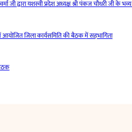
मा जी द्वारा यशस्वी प्रदेश अध्यक्ष श्री पंकज चौधरी जी के भव्य
ं आयोजित जिला कार्यसमिति की बैठक में सहभागिता
बैठक