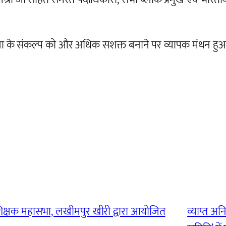
सेवा के संकल्प को और अधिक सशक्त बनाने पर व्यापक मंथन ह
 शिक्षक महासभा, लखीमपुर खीरी द्वारा आयोजित
व्याप्त अ