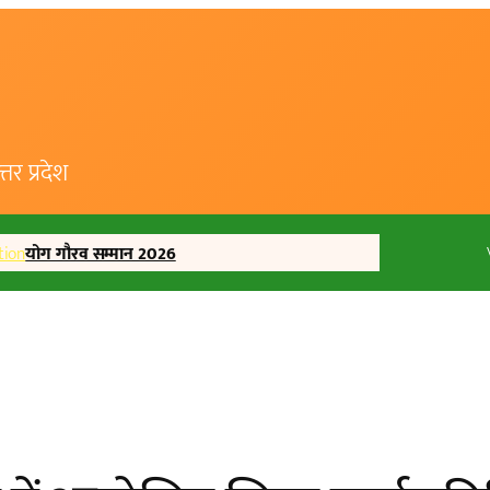
र प्रदेश
tion
योग गौरव सम्मान 2026