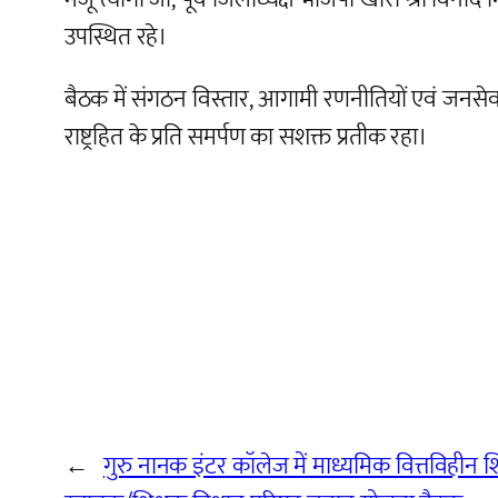
उपस्थित रहे।
बैठक में संगठन विस्तार, आगामी रणनीतियों एवं जन
राष्ट्रहित के प्रति समर्पण का सशक्त प्रतीक रहा।
←
गुरु नानक इंटर कॉलेज में माध्यमिक वित्तविहीन