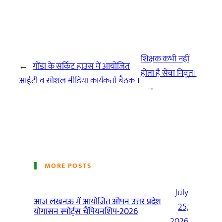
शिक्षक कभी नहीं
←
गोंडा के सर्किट हाउस में आयोजित
होता है सेवा निवृत।
आईटी व सोशल मीडिया कार्यकर्ता बैठक ।
→
MORE POSTS
July
आज लखनऊ में आयोजित ओपन उत्तर प्रदेश
25,
योगासन स्पोर्ट्स चैंपियनशिप-2026
2026