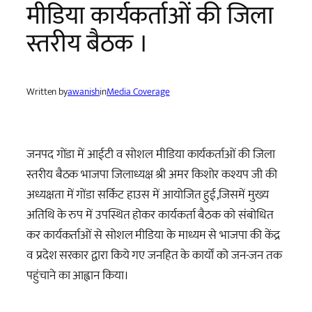
मीडिया कार्यकर्ताओं की जिला
स्तरीय बैठक ।
Written by
awanish
in
Media Coverage
जनपद गोंडा में आईटी व सोशल मीडिया कार्यकर्ताओं की जिला
स्तरीय बैठक भाजपा जिलाध्यक्ष श्री अमर किशोर कश्यप जी की
अध्यक्षता में गोंडा सर्किट हाउस में आयोजित हुई,जिसमें मुख्य
अतिथि के रुप में उपस्थित होकर कार्यकर्ता बैठक को संबोधित
कर कार्यकर्ताओं से सोशल मीडिया के माध्यम से भाजपा की केंद्र
व प्रदेश सरकार द्वारा किये गए जनहित के कार्यों को जन-जन तक
पहुंचाने का आह्वान किया।