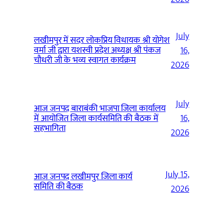
July
लखीमपुर में सदर लोकप्रिय विधायक श्री योगेश
वर्मा जी द्वारा यशस्वी प्रदेश अध्यक्ष श्री पंकज
16,
चौधरी जी के भव्य स्वागत कार्यक्रम
2026
July
आज जनपद बाराबंकी भाजपा जिला कार्यालय
में आयोजित जिला कार्यसमिति की बैठक में
16,
सहभागिता
2026
July 15,
आज जनपद लखीमपुर जिला कार्य
समिति की बैठक
2026