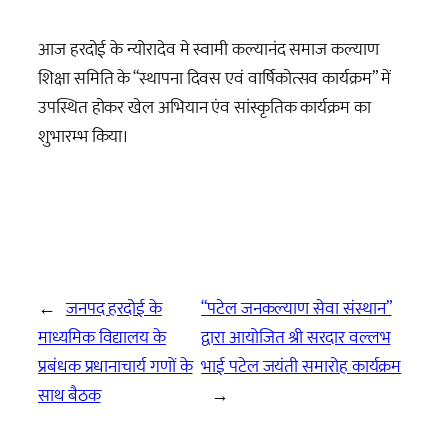
आज हरदोई के न्योरादेव मे स्वामी कल्यानंद समाज कल्याण
शिक्षा समिति के “स्थापना दिवस एवं वार्षिकोत्सव कार्यक्रम” में
उपस्थित होकर खेल अभियान एंव सांस्कृतिक कार्यक्रम का
शुभारम्भ किया।
←
जनपद हरदोई के
“पटेल जनकल्याण सेवा संस्थान”
माध्यमिक विद्यालय के
द्वारा आयोजित श्री सरदार वल्लभ
प्रबंधक प्रधानाचार्य गणों के
भाई पटेल जयंती समारोह कार्यक्रम
साथ बैठक
→