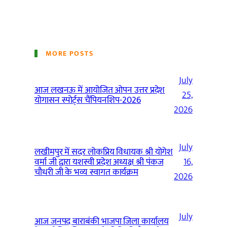
MORE POSTS
July
आज लखनऊ में आयोजित ओपन उत्तर प्रदेश
25,
योगासन स्पोर्ट्स चैंपियनशिप-2026
2026
July
लखीमपुर में सदर लोकप्रिय विधायक श्री योगेश
वर्मा जी द्वारा यशस्वी प्रदेश अध्यक्ष श्री पंकज
16,
चौधरी जी के भव्य स्वागत कार्यक्रम
2026
July
आज जनपद बाराबंकी भाजपा जिला कार्यालय