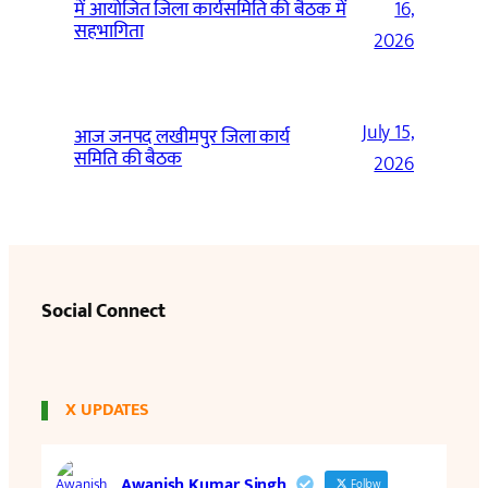
में आयोजित जिला कार्यसमिति की बैठक में
16,
सहभागिता
2026
July 15,
आज जनपद लखीमपुर जिला कार्य
समिति की बैठक
2026
Social Connect
X UPDATES