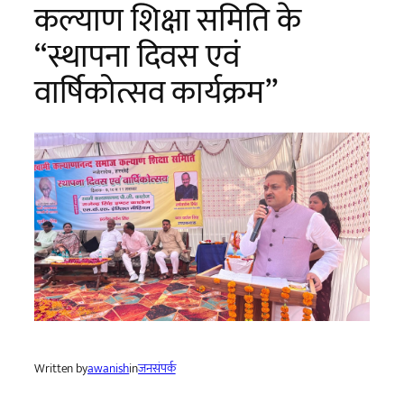
कल्याण शिक्षा समिति के
“स्थापना दिवस एवं
वार्षिकोत्सव कार्यक्रम”
Written by
awanish
in
जनसंपर्क