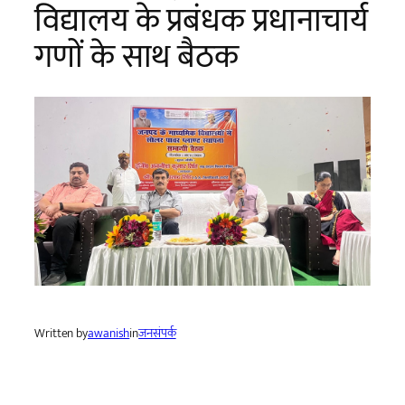
विद्यालय के प्रबंधक प्रधानाचार्य
गणों के साथ बैठक
Written by
awanish
in
जनसंपर्क