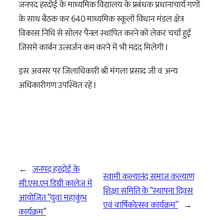
जनपद हरदोई के माध्यमिक विद्यालय के प्रबंधक प्रधानाचार्य गणों
के साथ बैठक कर 640 माध्यमिक स्कूलों विधान मंडल क्षेत्र
विकास निधि से सोलर पैनल स्थापित करने को लेकर चर्चा हुई
जिसमे कार्बन उत्सर्जन कम करने में भी मदद मिलेगी I
इस अवसर पर जिलाधिकारी श्री मंगला प्रसाद जी व अन्य
अधिकारीगण उपस्थित रहें I
←
जनपद हरदोई के
स्वामी कल्यानंद समाज कल्याण
सी.एस.एन डिग्री कालेज में
शिक्षा समिति के “स्थापना दिवस
आयोजित “युवा महाकुंभ
एवं वार्षिकोत्सव कार्यक्रम”
→
कार्यक्रम”