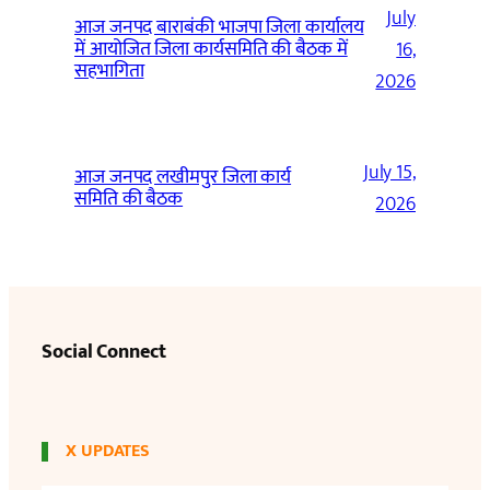
July
आज जनपद बाराबंकी भाजपा जिला कार्यालय
में आयोजित जिला कार्यसमिति की बैठक में
16,
सहभागिता
2026
July 15,
आज जनपद लखीमपुर जिला कार्य
समिति की बैठक
2026
Social Connect
X UPDATES