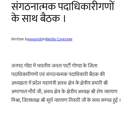
संगठनात्मक पदाधिकारीगणों
के साथ बैठक ।
Written by
awanish
in
Media Coverage
जनपद गोंडा में भारतीय जनता पार्टी गोण्डा के जिला
पदाधिकारीगणों एवं संगठनात्मक पदाधिकारी बैठक की
अध्यक्षता में प्रदेश महामंत्री अवध क्षेत्र के क्षेत्रीय प्रभारी श्री
अमरपाल मौर्य जी, अवध क्षेत्र के क्षेत्रीय अध्यक्ष श्री शेष नारायण
मिश्रा, जिलाध्यक्ष श्री सूर्य नारायण तिवारी जी के साथ सम्पन्न हुई ।