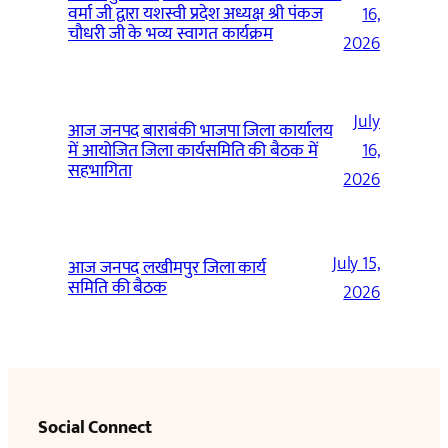
वर्मा जी द्वारा यशस्वी प्रदेश अध्यक्ष श्री पंकज
16,
चौधरी जी के भव्य स्वागत कार्यक्रम
2026
July
आज जनपद बाराबंकी भाजपा जिला कार्यालय
में आयोजित जिला कार्यसमिति की बैठक में
16,
सहभागिता
2026
July 15,
आज जनपद लखीमपुर जिला कार्य
समिति की बैठक
2026
Social Connect