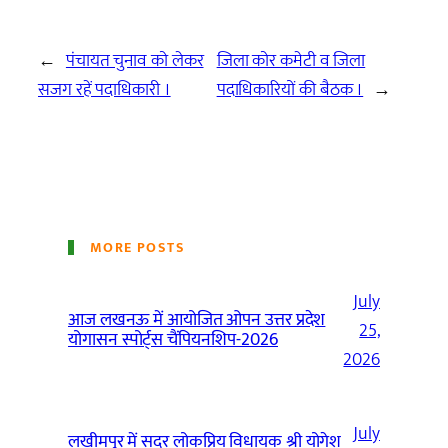
←
पंचायत चुनाव को लेकर
जिला कोर कमेटी व जिला
सजग रहें पदाधिकारी ।
पदाधिकारियों की बैठक ।
→
MORE POSTS
July
आज लखनऊ में आयोजित ओपन उत्तर प्रदेश
25,
योगासन स्पोर्ट्स चैंपियनशिप-2026
2026
July
लखीमपुर में सदर लोकप्रिय विधायक श्री योगेश