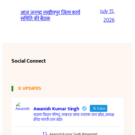
July 15,
आज जनपद लखीमपुर जिला कार्य
समिति की बैठक
2026
Social Connect
X UPDATES