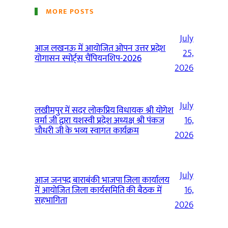
MORE POSTS
July
आज लखनऊ में आयोजित ओपन उत्तर प्रदेश
25,
योगासन स्पोर्ट्स चैंपियनशिप-2026
2026
July
लखीमपुर में सदर लोकप्रिय विधायक श्री योगेश
वर्मा जी द्वारा यशस्वी प्रदेश अध्यक्ष श्री पंकज
16,
चौधरी जी के भव्य स्वागत कार्यक्रम
2026
July
आज जनपद बाराबंकी भाजपा जिला कार्यालय
में आयोजित जिला कार्यसमिति की बैठक में
16,
सहभागिता
2026