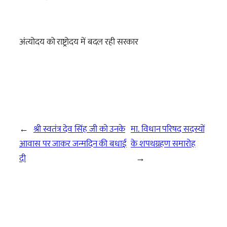
अंत्योदय को राष्ट्रोदय में बदल रही सरकार
←
श्री स्वतंत्र देव सिंह जी को उनके
मा. विधान परिषद सदस्यों
आवास पर जाकर जन्मदिन की बधाई
के शपथग्रहण समारोह
दी
→