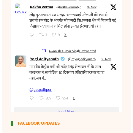
FACEBOOK UPDATES