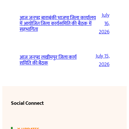
July
आज जनपद बाराबंकी भाजपा जिला कार्यालय
में आयोजित जिला कार्यसमिति की बैठक में
16,
सहभागिता
2026
July 15,
आज जनपद लखीमपुर जिला कार्य
समिति की बैठक
2026
Social Connect