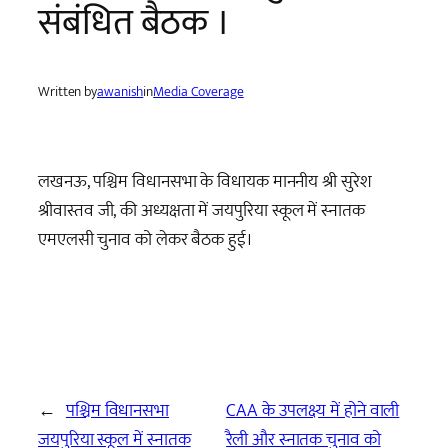
संबंधित बैठक ।
Written by
awanish
in
Media Coverage
लखनऊ, पश्चिम विधानसभा के विधायक माननीय श्री सुरेश
श्रीवास्तव जी, की अध्यक्षता में जयपुरिया स्कूल में स्नातक
एमएलसी चुनाव को लेकर बैठक हुई।
←
पश्चिम विधानसभा
CAA के उपलक्ष्य में होने वाली
जयपुरिया स्कूल में स्नातक
रैली और स्नातक चुनाव को