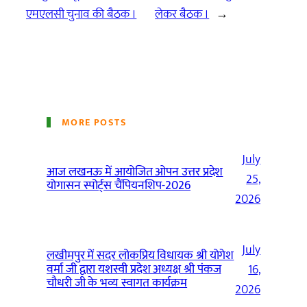
एमएलसी चुनाव की बैठक ।
लेकर बैठक ।
→
MORE POSTS
July
आज लखनऊ में आयोजित ओपन उत्तर प्रदेश
25,
योगासन स्पोर्ट्स चैंपियनशिप-2026
2026
July
लखीमपुर में सदर लोकप्रिय विधायक श्री योगेश
वर्मा जी द्वारा यशस्वी प्रदेश अध्यक्ष श्री पंकज
16,
चौधरी जी के भव्य स्वागत कार्यक्रम
2026