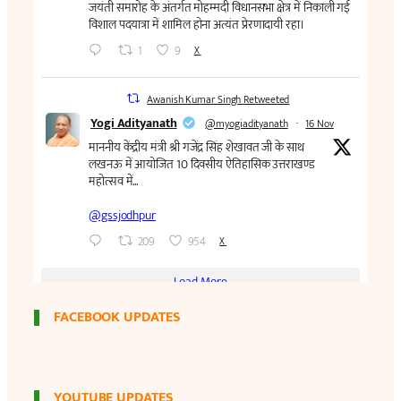
FACEBOOK UPDATES
YOUTUBE UPDATES