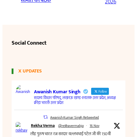
समिति की बैठक
2026
Social Connect
X UPDATES