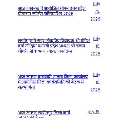
July
आज लखनऊ में आयोजित ओपन उत्तर प्रदेश
25,
योगासन स्पोर्ट्स चैंपियनशिप-2026
2026
July
लखीमपुर में सदर लोकप्रिय विधायक श्री योगेश
वर्मा जी द्वारा यशस्वी प्रदेश अध्यक्ष श्री पंकज
16,
चौधरी जी के भव्य स्वागत कार्यक्रम
2026
July
आज जनपद बाराबंकी भाजपा जिला कार्यालय
में आयोजित जिला कार्यसमिति की बैठक में
16,
सहभागिता
2026
July 15,
आज जनपद लखीमपुर जिला कार्य