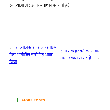
समस्याओं और उनके समाधान पर चर्चा हुई।
←
तहसील स्तर पर एक स्वास्थ्य
समाज के हर वर्ग का सम्मान
मेला आयोजित करने हेतु आग्रह
तथा विकास सम्भव है।
→
किया
MORE POSTS