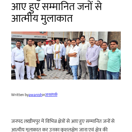
आए हुए सम्मानित जनों से
आत्मीय मुलाकात
Written by
awanish
in
जनसंपर्क
जनपद लखीमपुर में विभिन्न क्षेत्रों से आए हुए सम्मानित जनों से
आत्मीय मुलाकात कर उनका कुशलक्षेम जाना एवं क्षेत्र की