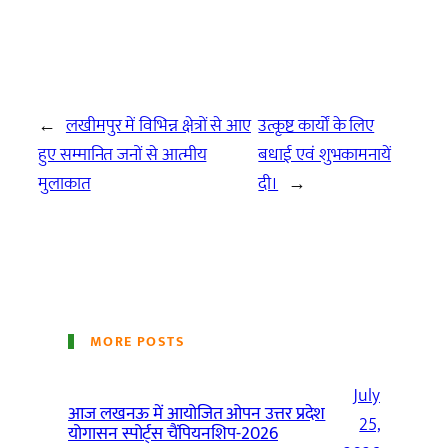
←
लखीमपुर में विभिन्न क्षेत्रों से आए
उत्कृष्ट कार्यों के लिए
हुए सम्मानित जनों से आत्मीय
बधाई एवं शुभकामनायें
मुलाकात
दी।
→
MORE POSTS
July
आज लखनऊ में आयोजित ओपन उत्तर प्रदेश
25,
योगासन स्पोर्ट्स चैंपियनशिप-2026