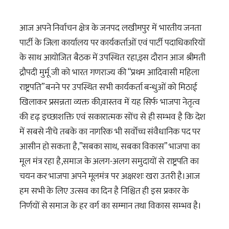
आज अपने निर्वाचन क्षेत्र के जनपद लखीमपुर में भारतीय जनता
पार्टी के जिला कार्यालय पर कार्यकर्ताओं एवं पार्टी पदाधिकारियों
के साथ आयोजित बैठक में उपस्थित रहा,इस दौरान आज श्रीमती
द्रौपदी मुर्मू जी को भारत गणराज्य की “प्रथम आदिवासी महिला
राष्ट्रपति” बनने पर उपस्थित सभी कार्यकर्ता बन्धुओं को मिठाई
खिलाकर प्रसन्नता व्यक्त की,वास्तव में यह सिर्फ भाजपा नेतृत्व
की दृढ़ इच्छाशक्ति एवं सकारात्मक सोंच से ही सम्भव है कि देश
में सबसे नीचे तबके का नागरिक भी सर्वोच्च संवैधानिक पद पर
आसीन हो सकता है,”सबका साथ, सबका विकास” भाजपा का
मूल मंत्र रहा है,समाज के अलग-अलग समुदायों से राष्ट्रपति का
चयन कर भाजपा अपने मूलमंत्र पर अक्षरशः खरा उतरी है।आज
हम सभी के लिए उत्सव का दिन है निश्चित ही इस प्रकार के
निर्णयों से समाज के हर वर्ग का सम्मान तथा विकास सम्भव है।