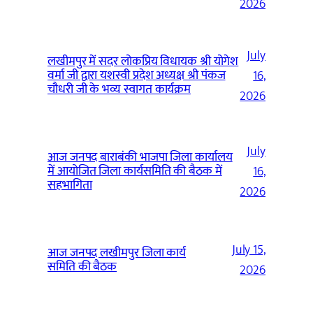
2026
July
लखीमपुर में सदर लोकप्रिय विधायक श्री योगेश
वर्मा जी द्वारा यशस्वी प्रदेश अध्यक्ष श्री पंकज
16,
चौधरी जी के भव्य स्वागत कार्यक्रम
2026
July
आज जनपद बाराबंकी भाजपा जिला कार्यालय
में आयोजित जिला कार्यसमिति की बैठक में
16,
सहभागिता
2026
July 15,
आज जनपद लखीमपुर जिला कार्य
समिति की बैठक
2026