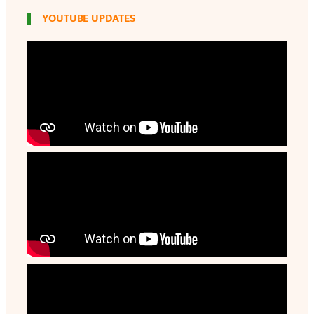
YOUTUBE UPDATES