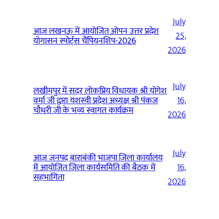
July
आज लखनऊ में आयोजित ओपन उत्तर प्रदेश
25,
योगासन स्पोर्ट्स चैंपियनशिप-2026
2026
July
लखीमपुर में सदर लोकप्रिय विधायक श्री योगेश
वर्मा जी द्वारा यशस्वी प्रदेश अध्यक्ष श्री पंकज
16,
चौधरी जी के भव्य स्वागत कार्यक्रम
2026
July
आज जनपद बाराबंकी भाजपा जिला कार्यालय
में आयोजित जिला कार्यसमिति की बैठक में
16,
सहभागिता
2026