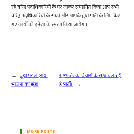
रहे वरिष्ठ पदाधिकारियों के घर जाकर सम्मानित किया,आप सभी
वरिष्ठ पदाधिकारियों के संघर्ष और आपके द्वारा पार्टी के लिए किए
गए कार्यों को हमेशा के स्मरण किया जायेगा।
←
बूथों पर लहराया
राष्ट्रभक्ति के विचारों के साथ चल रही
भाजपा का झंडा
है पार्टी।
→
MORE POSTS