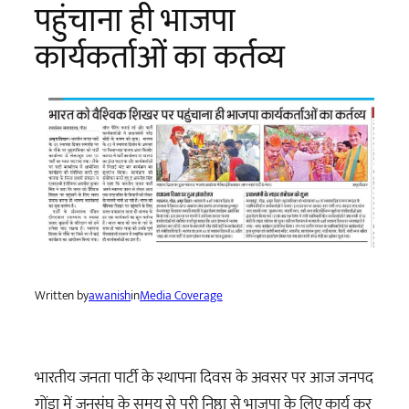
पहुंचाना ही भाजपा
कार्यकर्ताओं का कर्तव्य
Written by
awanish
in
Media Coverage
भारतीय जनता पार्टी के स्थापना दिवस के अवसर पर आज जनपद
गोंडा में जनसंघ के समय से पूरी निष्ठा से भाजपा के लिए कार्य कर