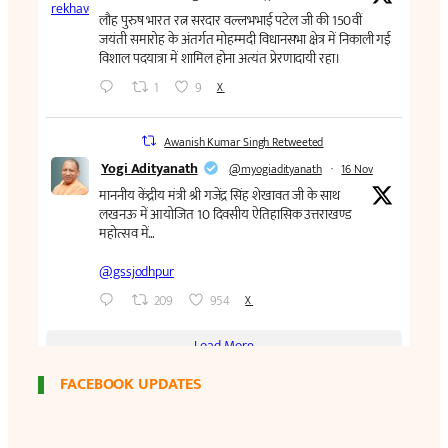
FACEBOOK UPDATES