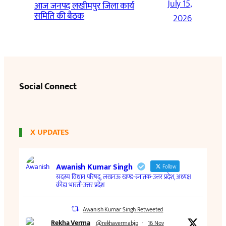
July 15,
आज जनपद लखीमपुर जिला कार्य
समिति की बैठक
2026
Social Connect
X UPDATES