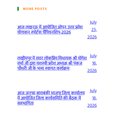
MORE POSTS
July
आज लखनऊ में आयोजित ओपन उत्तर प्रदेश
25,
योगासन स्पोर्ट्स चैंपियनशिप-2026
2026
July
लखीमपुर में सदर लोकप्रिय विधायक श्री योगेश
वर्मा जी द्वारा यशस्वी प्रदेश अध्यक्ष श्री पंकज
16,
चौधरी जी के भव्य स्वागत कार्यक्रम
2026
July
आज जनपद बाराबंकी भाजपा जिला कार्यालय
में आयोजित जिला कार्यसमिति की बैठक में
16,
सहभागिता
2026