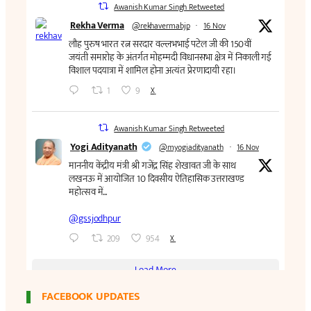
FACEBOOK UPDATES