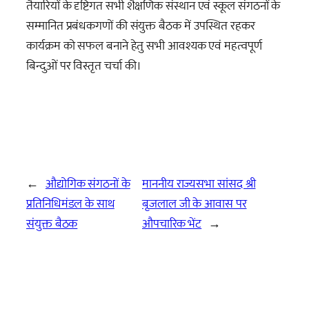
तैयारियों के दृष्टिगत सभी शैक्षणिक संस्थान एवं स्कूल संगठनों के
सम्मानित प्रबंधकगणों की संयुक्त बैठक में उपस्थित रहकर
कार्यक्रम को सफल बनाने हेतु सभी आवश्यक एवं महत्वपूर्ण
बिन्दुओं पर विस्तृत चर्चा की।
←
औद्योगिक संगठनों के
माननीय राज्यसभा सांसद श्री
प्रतिनिधिमंडल के साथ
बृजलाल जी के आवास पर
संयुक्त बैठक
औपचारिक भेंट
→