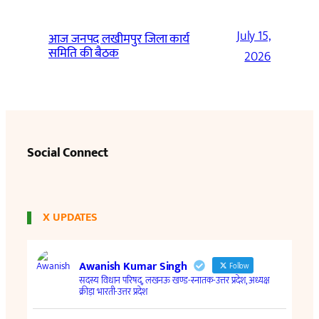
July 15,
आज जनपद लखीमपुर जिला कार्य
समिति की बैठक
2026
Social Connect
X UPDATES