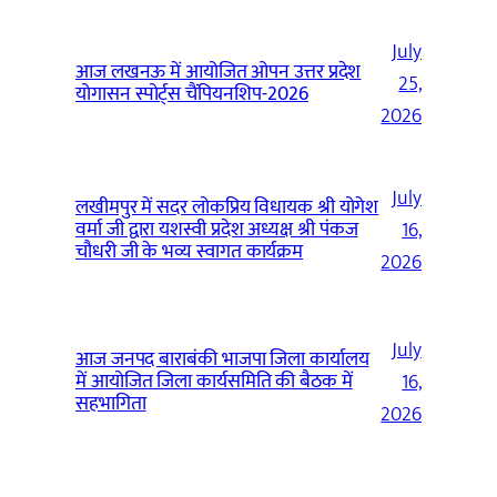
July
आज लखनऊ में आयोजित ओपन उत्तर प्रदेश
25,
योगासन स्पोर्ट्स चैंपियनशिप-2026
2026
July
लखीमपुर में सदर लोकप्रिय विधायक श्री योगेश
वर्मा जी द्वारा यशस्वी प्रदेश अध्यक्ष श्री पंकज
16,
चौधरी जी के भव्य स्वागत कार्यक्रम
2026
July
आज जनपद बाराबंकी भाजपा जिला कार्यालय
में आयोजित जिला कार्यसमिति की बैठक में
16,
सहभागिता
2026