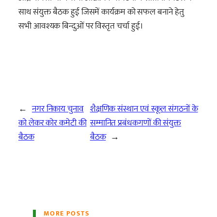
साथ संयुक्त बैठक हुई जिसमें कार्यक्रम को सफल बनाने हेतु
सभी आवश्यक बिन्दुओं पर विस्तृत चर्चा हुई।
←
नगर निकाय चुनाव
शैक्षणिक संस्थान एवं स्कूल संगठनों के
को लेकर कोर कमेटी की
सम्मानित प्रबंधकगणों की संयुक्त
बैठक
बैठक
→
MORE POSTS