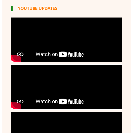
YOUTUBE UPDATES