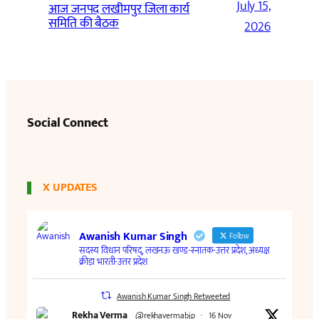
July 15,
आज जनपद लखीमपुर जिला कार्य
समिति की बैठक
2026
Social Connect
X UPDATES