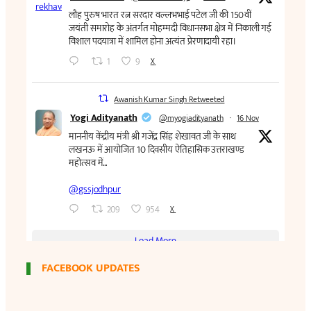
FACEBOOK UPDATES