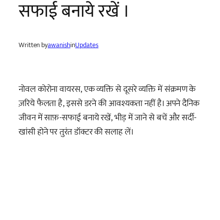
सफाई बनाये रखें ।
Written by
awanish
in
Updates
नोवल कोरोना वायरस, एक व्यक्ति से दूसरे व्यक्ति में संक्रमण के
ज़रिये फैलता है, इससे डरने की आवश्यकता नहीं है। अपने दैनिक
जीवन में साफ़-सफाई बनाये रखें, भीड़ में जाने से बचें और सर्दी-
खांसी होने पर तुरंत डॉक्टर की सलाह लें।