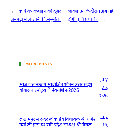
←
कृषि यंत्र कंबाइन को दूसरे
लॉकडाउन के दौरान अब नहीं
जनपदों में ले जाने की अनुमति।
होगी कृषि प्रभावित
→
MORE POSTS
July
आज लखनऊ में आयोजित ओपन उत्तर प्रदेश
25,
योगासन स्पोर्ट्स चैंपियनशिप-2026
2026
July
लखीमपुर में सदर लोकप्रिय विधायक श्री योगेश
वर्मा जी द्वारा यशस्वी प्रदेश अध्यक्ष श्री पंकज
16,