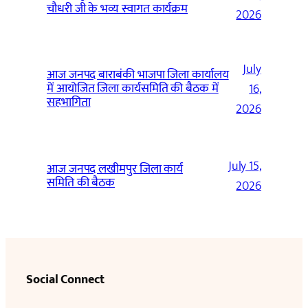
चौधरी जी के भव्य स्वागत कार्यक्रम
2026
July
आज जनपद बाराबंकी भाजपा जिला कार्यालय
में आयोजित जिला कार्यसमिति की बैठक में
16,
सहभागिता
2026
July 15,
आज जनपद लखीमपुर जिला कार्य
समिति की बैठक
2026
Social Connect