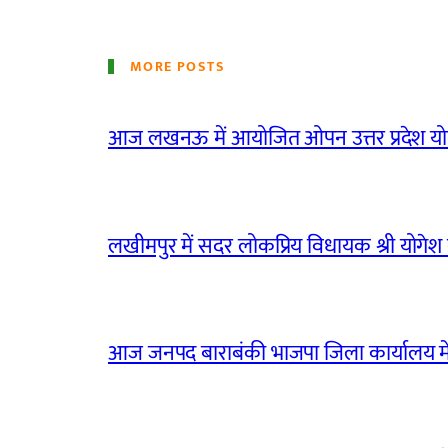
MORE POSTS
आज लखनऊ में आयोजित ओपन उत्तर प्रदेश योग
लखीमपुर में सदर लोकप्रिय विधायक श्री योगेश वर्
आज जनपद बाराबंकी भाजपा जिला कार्यालय मे