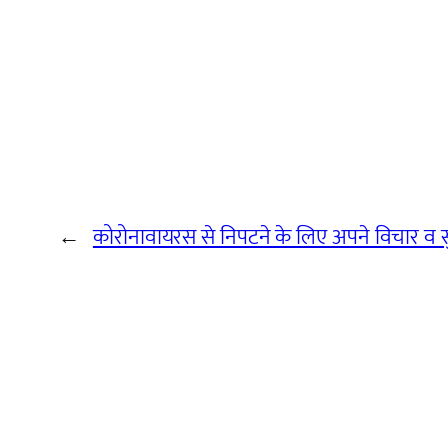
←
कोरोनावायरस से निपटने के लिए अपने विचार व सु