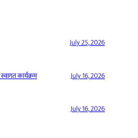
July 25, 2026
 स्वागत कार्यक्रम
July 16, 2026
July 16, 2026