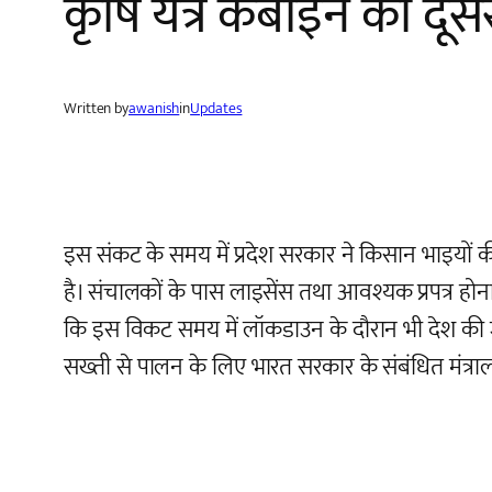
कृषि यंत्र कंबाइन को दूस
Written by
awanish
in
Updates
इस संकट के समय में प्रदेश सरकार ने किसान भाइयों की 
है। संचालकों के पास लाइसेंस तथा आवश्यक प्रपत्र होना 
कि इस विकट समय में लॉकडाउन के दौरान भी देश की 
सख्ती से पालन के लिए भारत सरकार के संबंधित मंत्रालयों