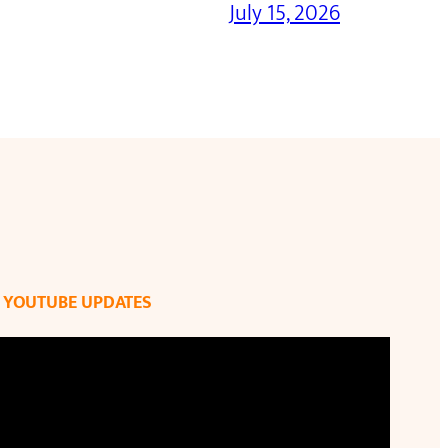
July 15, 2026
YOUTUBE UPDATES