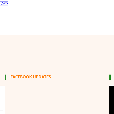
बैठक
FACEBOOK UPDATES