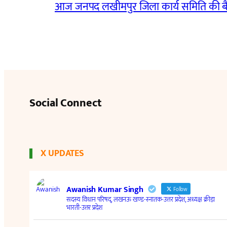
आज जनपद लखीमपुर जिला कार्य समिति की 
Social Connect
X UPDATES