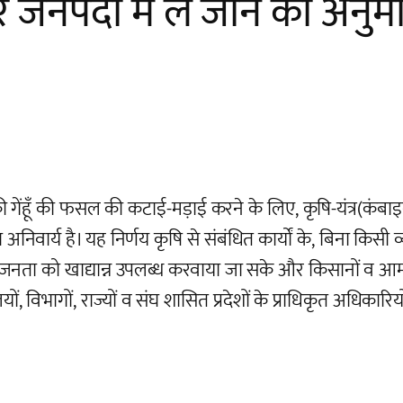
रे जनपदों में ले जाने की अनुम
गेंहूँ की फसल की कटाई-मड़ाई करने के लिए, कृषि-यंत्र(कंबाइन
अनिवार्य है। यह निर्णय कृषि से संबंधित कार्यों के, बिना किसी 
जनता को खाद्यान्न उपलब्ध करवाया जा सके और किसानों व आ
, विभागों, राज्यों व संघ शासित प्रदेशों के प्राधिकृत अधिकारियो