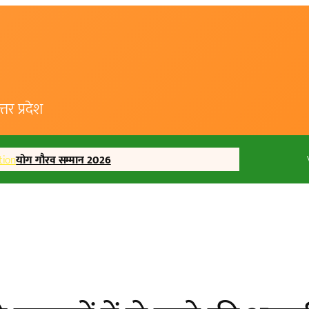
र प्रदेश
tion
योग गौरव सम्मान 2026