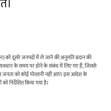
ति।
) को दूसरे जनपदों में ले जाने की अनुमति प्रदान की
व्यवधान के समय पर होने के संबंध में लिए गए हैं, जिससे
म जनता को कोई परेशानी नहीं आएं। इस आदेश के
ं को निर्देशित किया गया है।