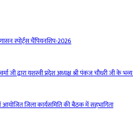
ासन स्पोर्ट्स चैंपियनशिप-2026
मा जी द्वारा यशस्वी प्रदेश अध्यक्ष श्री पंकज चौधरी जी के भव्य
ं आयोजित जिला कार्यसमिति की बैठक में सहभागिता