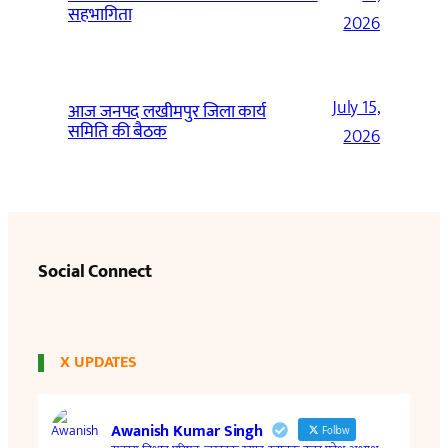
सहभागिता
2026
July 15,
आज जनपद लखीमपुर जिला कार्य
समिति की बैठक
2026
Social Connect
X UPDATES