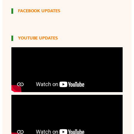
FACEBOOK UPDATES
YOUTUBE UPDATES