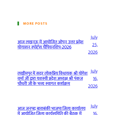
MORE POSTS
July
आज लखनऊ में आयोजित ओपन उत्तर प्रदेश
25,
योगासन स्पोर्ट्स चैंपियनशिप-2026
2026
July
लखीमपुर में सदर लोकप्रिय विधायक श्री योगेश
वर्मा जी द्वारा यशस्वी प्रदेश अध्यक्ष श्री पंकज
16,
चौधरी जी के भव्य स्वागत कार्यक्रम
2026
July
आज जनपद बाराबंकी भाजपा जिला कार्यालय
में आयोजित जिला कार्यसमिति की बैठक में
16,