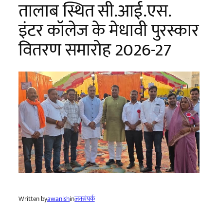
तालाब स्थित सी.आई.एस.
इंटर कॉलेज के मेधावी पुरस्कार
वितरण समारोह 2026-27
Written by
awanish
in
जनसंपर्क