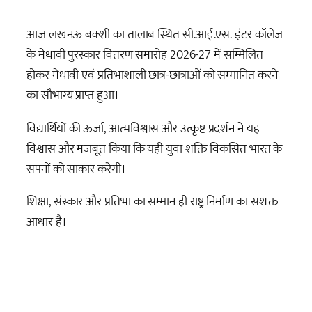
आज लखनऊ बक्शी का तालाब स्थित सी.आई.एस. इंटर कॉलेज
के मेधावी पुरस्कार वितरण समारोह 2026-27 में सम्मिलित
होकर मेधावी एवं प्रतिभाशाली छात्र-छात्राओं को सम्मानित करने
का सौभाग्य प्राप्त हुआ।
विद्यार्थियों की ऊर्जा, आत्मविश्वास और उत्कृष्ट प्रदर्शन ने यह
विश्वास और मजबूत किया कि यही युवा शक्ति विकसित भारत के
सपनों को साकार करेगी।
शिक्षा, संस्कार और प्रतिभा का सम्मान ही राष्ट्र निर्माण का सशक्त
आधार है।