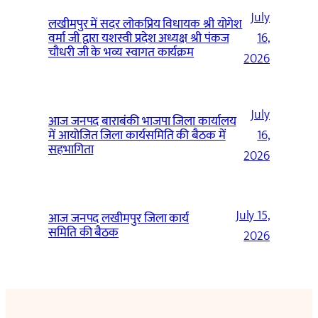
July
लखीमपुर में सदर लोकप्रिय विधायक श्री योगेश
वर्मा जी द्वारा यशस्वी प्रदेश अध्यक्ष श्री पंकज
16,
चौधरी जी के भव्य स्वागत कार्यक्रम
2026
July
आज जनपद बाराबंकी भाजपा जिला कार्यालय
में आयोजित जिला कार्यसमिति की बैठक में
16,
सहभागिता
2026
July 15,
आज जनपद लखीमपुर जिला कार्य
समिति की बैठक
2026