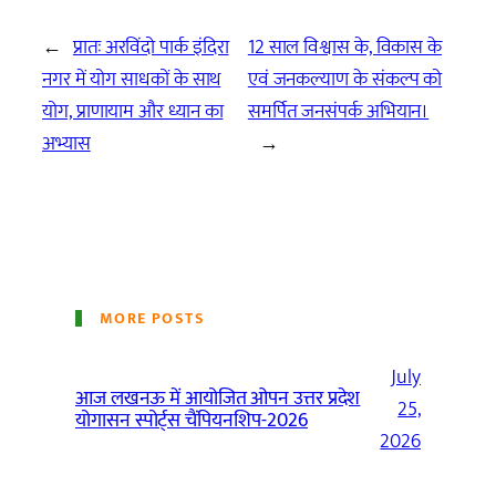
←
प्रातः अरविंदो पार्क इंदिरा
12 साल विश्वास के, विकास के
नगर में योग साधकों के साथ
एवं जनकल्याण के संकल्प को
योग, प्राणायाम और ध्यान का
समर्पित जनसंपर्क अभियान।
अभ्यास
→
MORE POSTS
July
आज लखनऊ में आयोजित ओपन उत्तर प्रदेश
25,
योगासन स्पोर्ट्स चैंपियनशिप-2026
2026