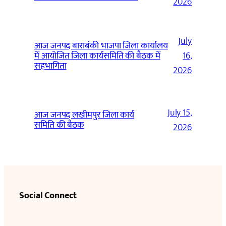
2026
July
आज जनपद बाराबंकी भाजपा जिला कार्यालय
में आयोजित जिला कार्यसमिति की बैठक में
16,
सहभागिता
2026
July 15,
आज जनपद लखीमपुर जिला कार्य
समिति की बैठक
2026
Social Connect