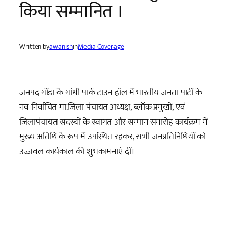
किया सम्मानित ।
Written by
awanish
in
Media Coverage
जनपद गोंडा के गांधी पार्क टाउन हॉल में भारतीय जनता पार्टी के
नव निर्वाचित मा.जिला पंचायत अध्यक्ष, ब्लॉक प्रमुखों, एवं
जिलापंचायत सदस्यों के स्वागत और सम्मान समारोह कार्यक्रम में
मुख्य अतिथि के रूप में उपस्थित रहकर, सभी जनप्रतिनिधियों को
उज्जवल कार्यकाल की शुभकामनाएं दीं।