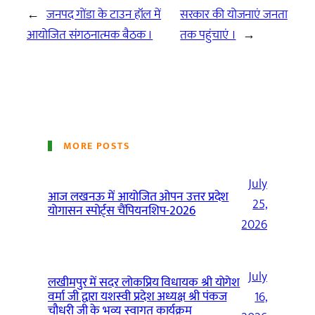
←
जनपद गोंडा के टाउन हॉल में
सरकार की योजनाएं जनता
आयोजित संगठनात्मक बैठक ।
तक पहुंचाएं ।
→
MORE POSTS
July
आज लखनऊ में आयोजित ओपन उत्तर प्रदेश
25,
योगासन स्पोर्ट्स चैंपियनशिप-2026
2026
July
लखीमपुर में सदर लोकप्रिय विधायक श्री योगेश
वर्मा जी द्वारा यशस्वी प्रदेश अध्यक्ष श्री पंकज
16,
चौधरी जी के भव्य स्वागत कार्यक्रम