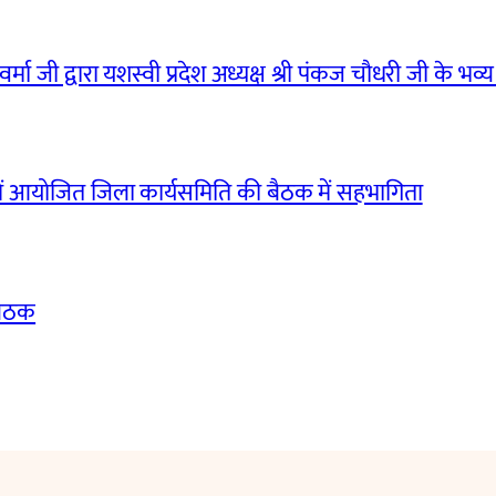
मा जी द्वारा यशस्वी प्रदेश अध्यक्ष श्री पंकज चौधरी जी के भव्य
ं आयोजित जिला कार्यसमिति की बैठक में सहभागिता
बैठक