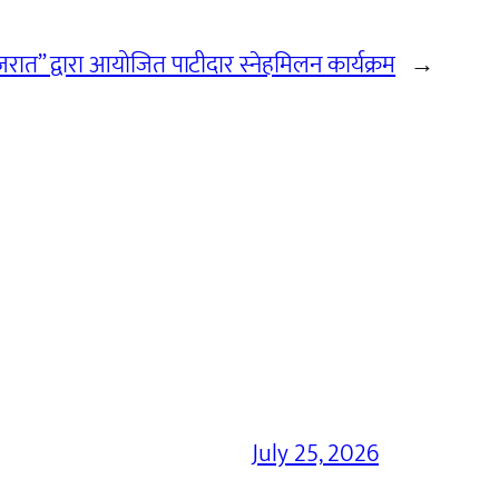
रात” द्वारा आयोजित पाटीदार स्नेहमिलन कार्यक्रम
→
July 25, 2026