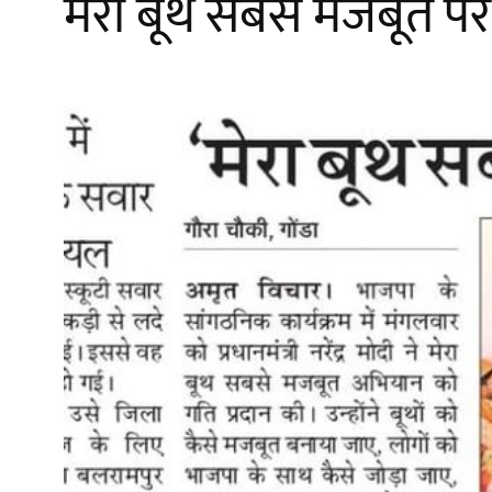
मेरा बूथ सबसे मजबूत पर 