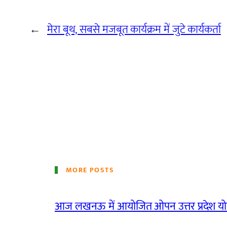
←
मेरा बूथ, सबसे मजबूत कार्यक्रम में जुटे कार्यकर्ता
MORE POSTS
आज लखनऊ में आयोजित ओपन उत्तर प्रदेश योग