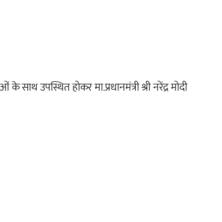
े साथ उपस्थित होकर मा.प्रधानमंत्री श्री नरेंद्र मोदी