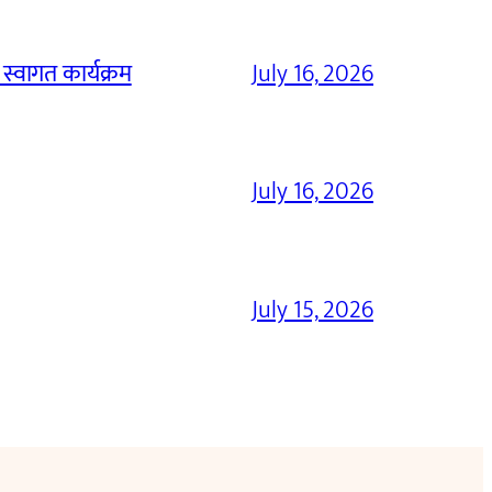
 स्वागत कार्यक्रम
July 16, 2026
July 16, 2026
July 15, 2026