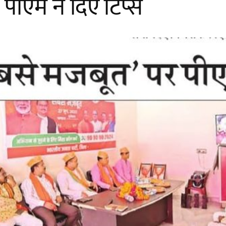
पीएम ने दिए टिप्स