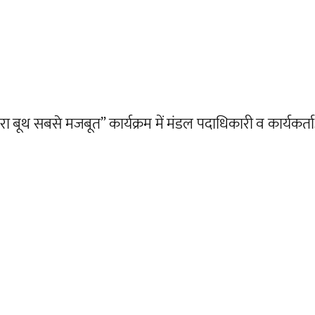
बूथ सबसे मजबूत” कार्यक्रम में मंडल पदाधिकारी व कार्यकर्ताओं क