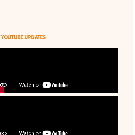
YOUTUBE UPDATES