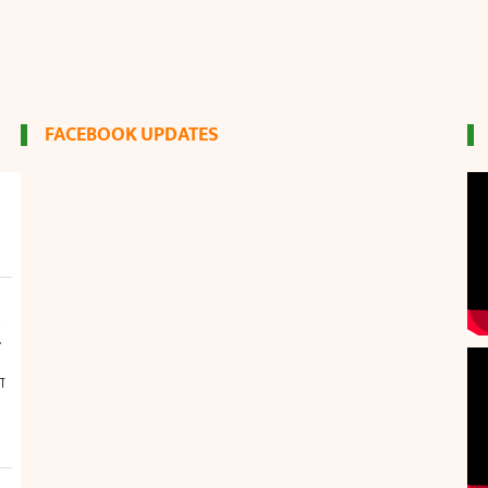
FACEBOOK UPDATES