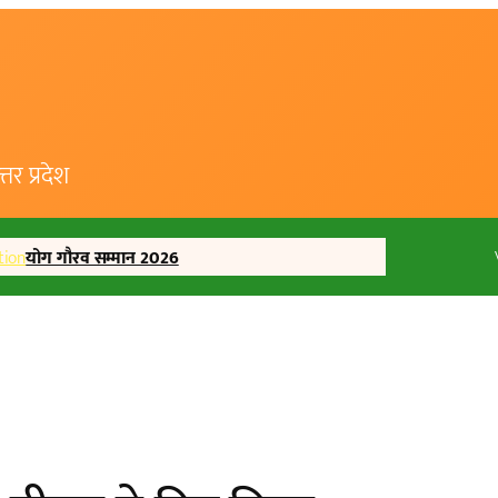
र प्रदेश
tion
योग गौरव सम्मान 2026